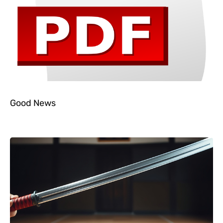
Good News