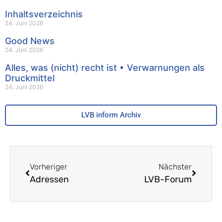
Inhaltsverzeichnis
24. Juni 2026
Good News
24. Juni 2026
Alles, was (nicht) recht ist • Verwarnungen als
Druckmittel
24. Juni 2026
LVB inform Archiv
Vorheriger
Nächster
Adressen
LVB-Forum