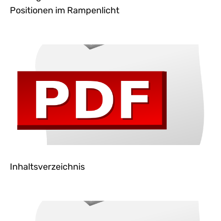
Positionen im Rampenlicht
Inhaltsverzeichnis