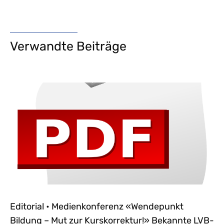
Verwandte Beiträge
Editorial • Medienkonferenz «Wendepunkt
Bildung – Mut zur Kurskorrektur!» Bekannte LVB-