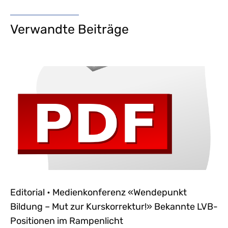
Verwandte Beiträge
Editorial • Medienkonferenz «Wendepunkt
Bildung – Mut zur Kurskorrektur!» Bekannte LVB-
Positionen im Rampenlicht