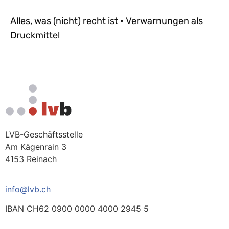
Alles, was (nicht) recht ist • Verwarnungen als
Druckmittel
LVB-Geschäftsstelle
Am Kägenrain 3
4153 Reinach
info@lvb.ch
IBAN CH62 0900 0000 4000 2945 5