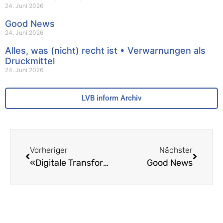
24. Juni 2026
Good News
24. Juni 2026
Alles, was (nicht) recht ist • Verwarnungen als
Druckmittel
24. Juni 2026
LVB inform Archiv
Vorheriger
Nächster
«Digitale Transformation.SBL» • Bericht eines Vaters und Lehrers
Good News