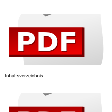
Inhaltsverzeichnis