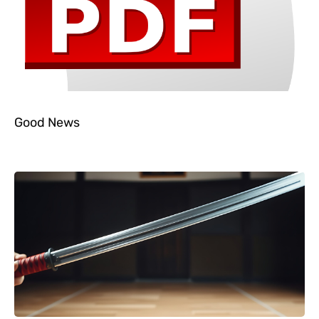
Good News