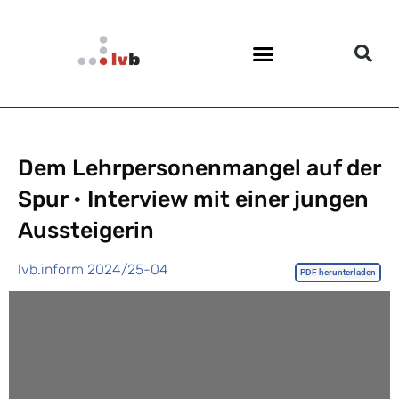
Dem Lehrpersonenmangel auf der
Spur • Interview mit einer jungen
Aussteigerin
lvb.inform 2024/25-04
PDF herunterladen