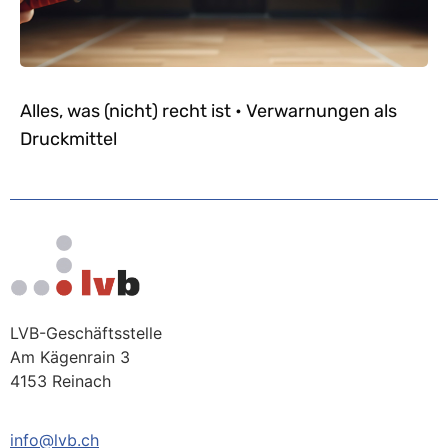
Alles, was (nicht) recht ist • Verwarnungen als
Druckmittel
LVB-Geschäftsstelle
Am Kägenrain 3
4153 Reinach
info@lvb.ch