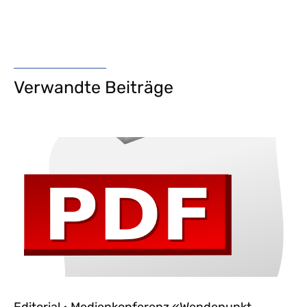
Verwandte Beiträge