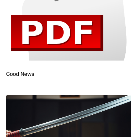
Good News