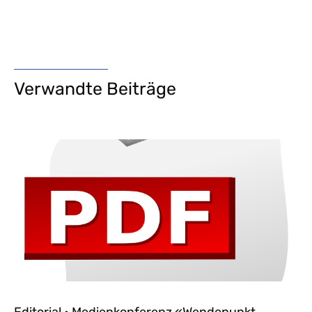
Verwandte Beiträge