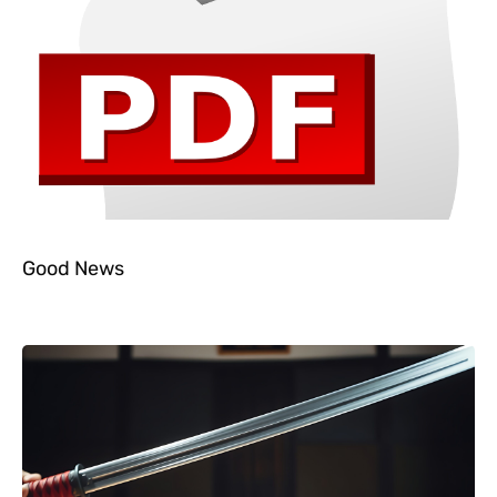
Good News