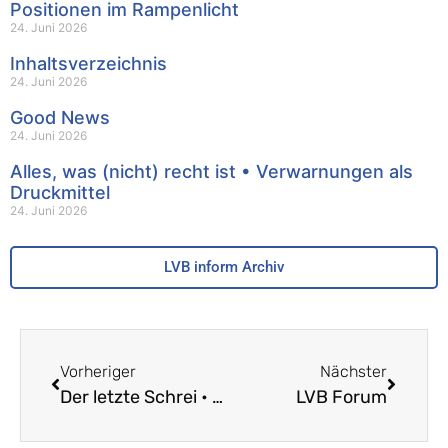
Positionen im Rampenlicht
24. Juni 2026
Inhaltsverzeichnis
24. Juni 2026
Good News
24. Juni 2026
Alles, was (nicht) recht ist • Verwarnungen als
Druckmittel
24. Juni 2026
LVB inform Archiv
Vorheriger
Nächster
Der letzte Schrei • AI Free Survival
LVB Forum