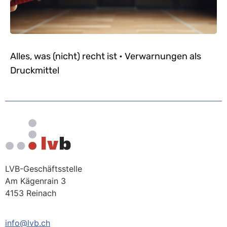
Alles, was (nicht) recht ist • Verwarnungen als
Druckmittel
LVB-Geschäftsstelle
Am Kägenrain 3
4153 Reinach
info@lvb.ch