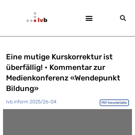
Eine mutige Kurskorrektur ist
überfällig! • Kommentar zur
Medienkonferenz «Wendepunkt
Bildung»
lvb.inform 2025/26-04
PDF herunterladen