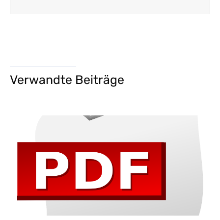
Verwandte Beiträge