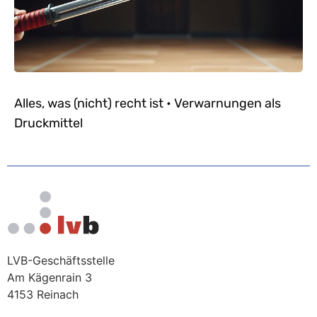
Alles, was (nicht) recht ist • Verwarnungen als
Druckmittel
LVB-Geschäftsstelle
Am Kägenrain 3
4153 Reinach