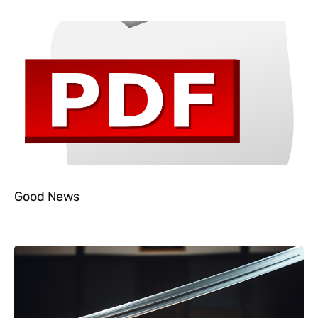
Good News