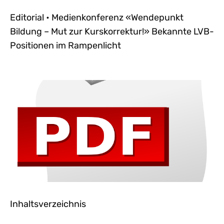
Editorial • Medienkonferenz «Wendepunkt
Bildung – Mut zur Kurskorrektur!» Bekannte LVB-
Positionen im Rampenlicht
Inhaltsverzeichnis