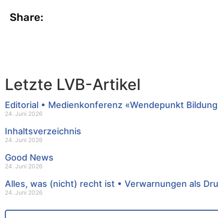
Share:
Letzte LVB-Artikel
Editorial • Medienkonferenz «Wendepunkt Bildung
24. Juni 2026
Inhaltsverzeichnis
24. Juni 2026
Good News
24. Juni 2026
Alles, was (nicht) recht ist • Verwarnungen als Dr
24. Juni 2026