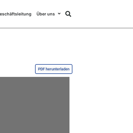
eschäftsleitung
Über uns
PDF herunterladen