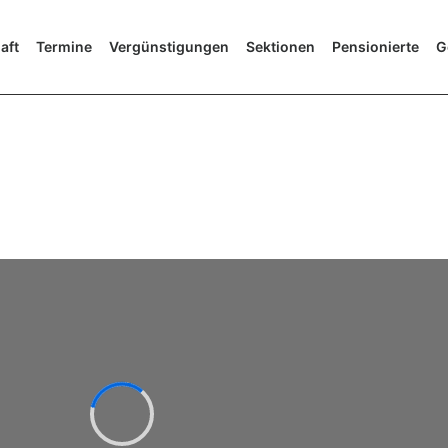
aft
Termine
Vergünstigungen
Sektionen
Pensionierte
G