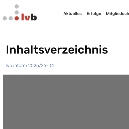
Aktuelles
Erfolge
Mitgliedsch
Inhaltsverzeichnis
lvb.inform 2025/26-04