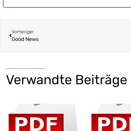
Vorheriger
Good News
Verwandte Beiträge