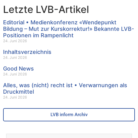
Letzte LVB-Artikel
Editorial • Medienkonferenz «Wendepunkt
Bildung – Mut zur Kurskorrektur!» Bekannte LVB-
Positionen im Rampenlicht
24. Juni 2026
Inhaltsverzeichnis
24. Juni 2026
Good News
24. Juni 2026
Alles, was (nicht) recht ist • Verwarnungen als
Druckmittel
24. Juni 2026
LVB inform Archiv