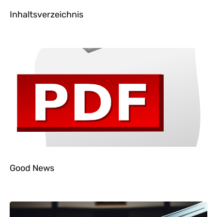
Inhaltsverzeichnis
Good News