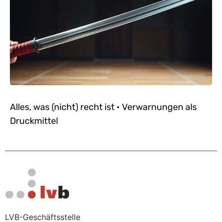
Alles, was (nicht) recht ist • Verwarnungen als
Druckmittel
LVB-Geschäftsstelle