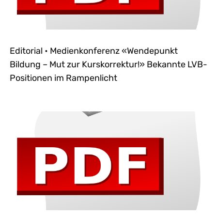
Editorial • Medienkonferenz «Wendepunkt
Bildung – Mut zur Kurskorrektur!» Bekannte LVB-
Positionen im Rampenlicht