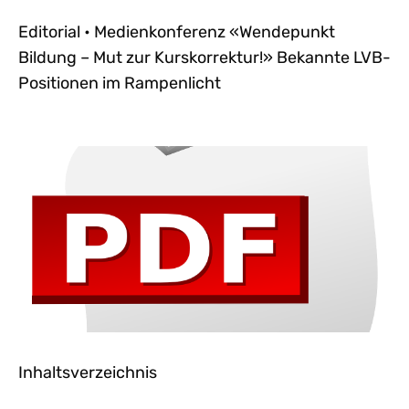
Editorial • Medienkonferenz «Wendepunkt
Bildung – Mut zur Kurskorrektur!» Bekannte LVB-
Positionen im Rampenlicht
Inhaltsverzeichnis