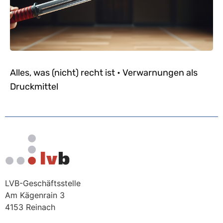
Alles, was (nicht) recht ist • Verwarnungen als
Druckmittel
LVB-Geschäftsstelle
Am Kägenrain 3
4153 Reinach