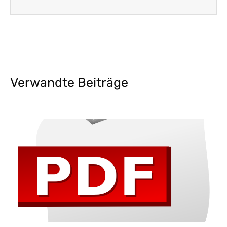
Verwandte Beiträge