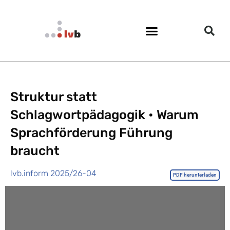
Struktur statt
Schlagwortpädagogik • Warum
Sprachförderung Führung
braucht
lvb.inform 2025/26-04
PDF herunterladen