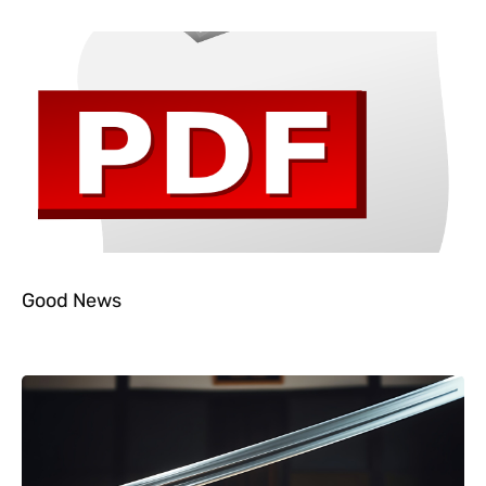
Good News