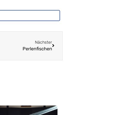
Nächster
Perlenfischen