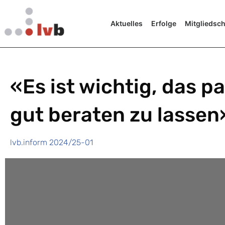
Aktuelles
Erfolge
Mitgliedsch
«Es ist wichtig, das p
gut beraten zu lassen
lvb.inform 2024/25-01