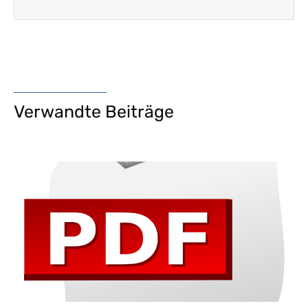
Verwandte Beiträge