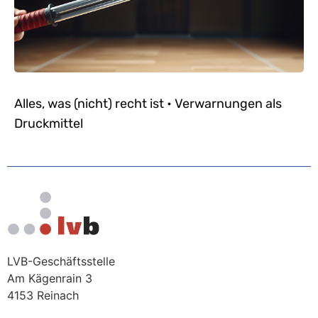
Alles, was (nicht) recht ist • Verwarnungen als
Druckmittel
LVB-Geschäftsstelle
Am Kägenrain 3
4153 Reinach