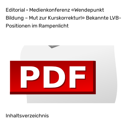
Editorial • Medienkonferenz «Wendepunkt
Bildung – Mut zur Kurskorrektur!» Bekannte LVB-
Positionen im Rampenlicht
Inhaltsverzeichnis