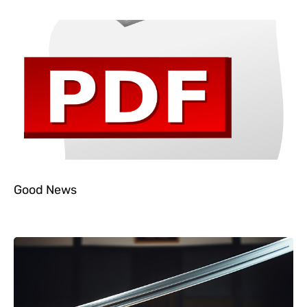
Good News