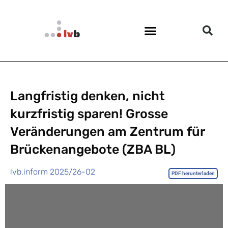
Langfristig denken, nicht
kurzfristig sparen! Grosse
Veränderungen am Zentrum für
Brückenangebote (ZBA BL)
lvb.inform 2025/26-02
PDF herunterladen