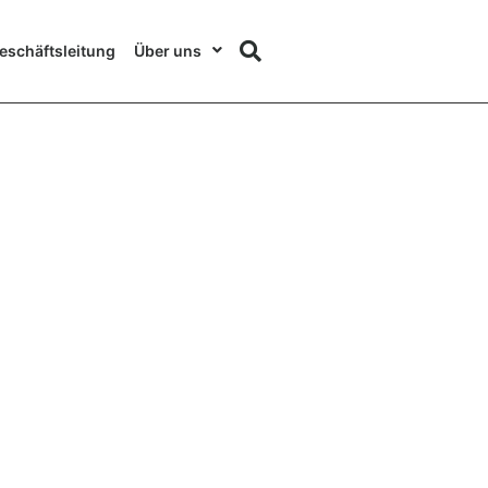
eschäftsleitung
Über uns