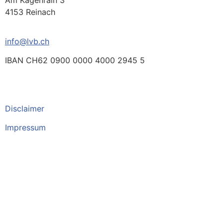
Am Kägenrain 3
4153 Reinach
info@lvb.ch
IBAN CH62 0900 0000 4000 2945 5
Disclaimer
Impressum