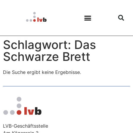
Schlagwort: Das
Schwarze Brett
Die Suche ergibt keine Ergebnisse.
LVB-Geschäftsstelle