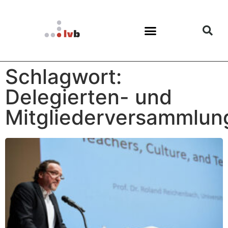
Schlagwort:
Delegierten- und
Mitgliederversammlun