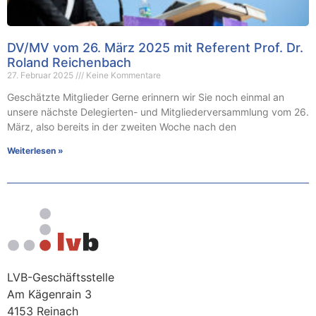
DV/MV vom 26. März 2025 mit Referent Prof. Dr.
Roland Reichenbach
27. Februar 2025
Keine Kommentare
Geschätzte Mitglieder Gerne erinnern wir Sie noch einmal an
unsere nächste Delegierten- und Mitgliederversammlung vom 26.
März, also bereits in der zweiten Woche nach den
Weiterlesen »
LVB-Geschäftsstelle
Am Kägenrain 3
4153 Reinach