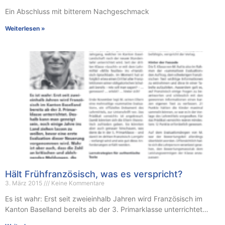
Ein Abschluss mit bitterem Nachgeschmack
Weiterlesen »
Hält Frühfranzösisch, was es verspricht?
3. März 2015
Keine Kommentare
Es ist wahr: Erst seit zweieinhalb Jahren wird Französisch im
Kanton Baselland bereits ab der 3. Primarklasse unterrichtet…