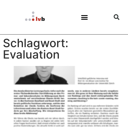
Schlagwort:
Evaluation