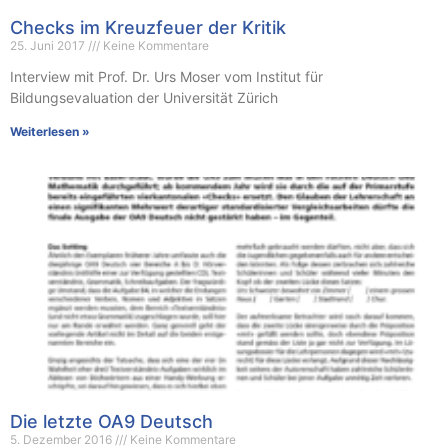
Checks im Kreuzfeuer der Kritik
25. Juni 2017
Keine Kommentare
Interview mit Prof. Dr. Urs Moser vom Institut für
Bildungsevaluation der Universität Zürich
Weiterlesen »
Die letzte OA9 Deutsch
5. Dezember 2016
Keine Kommentare