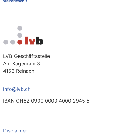
Weiterlesen »
LVB-Geschäftsstelle
Am Kägenrain 3
4153 Reinach
info@lvb.ch
IBAN CH62 0900 0000 4000 2945 5
Disclaimer