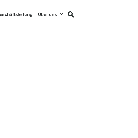
eschäftsleitung
Über uns