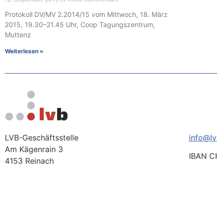
Protokoll DV/MV 2.2014/15 vom Mittwoch, 18. März
2015, 19.30–21.45 Uhr, Coop Tagungszentrum,
Muttenz
Weiterlesen »
LVB-Geschäftsstelle
info@lv
Am Kägenrain 3
IBAN C
4153 Reinach