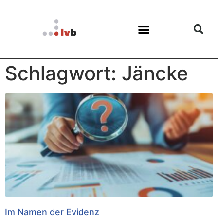
Schlagwort: Jäncke
Im Namen der Evidenz