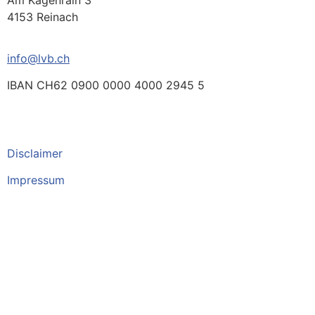
Am Kägenrain 3
4153 Reinach
info@lvb.ch
IBAN CH62 0900 0000 4000 2945 5
Disclaimer
Impressum