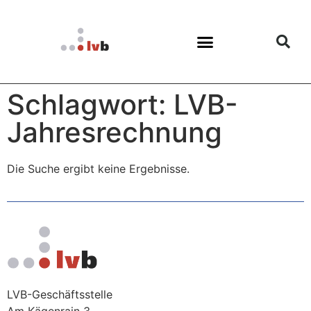
Schlagwort: LVB-
Jahresrechnung
Die Suche ergibt keine Ergebnisse.
LVB-Geschäftsstelle