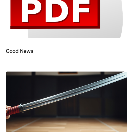
Good News