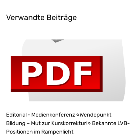
Verwandte Beiträge
Editorial • Medienkonferenz «Wendepunkt
Bildung – Mut zur Kurskorrektur!» Bekannte LVB-
Positionen im Rampenlicht