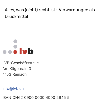
Alles, was (nicht) recht ist • Verwarnungen als
Druckmittel
LVB-Geschäftsstelle
Am Kägenrain 3
4153 Reinach
info@lvb.ch
IBAN CH62 0900 0000 4000 2945 5