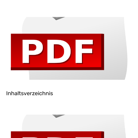
Inhaltsverzeichnis