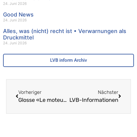
24. Juni 2026
Good News
24. Juni 2026
Alles, was (nicht) recht ist • Verwarnungen als
Druckmittel
24. Juni 2026
LVB inform Archiv
Vorheriger
Nächster
Glosse «Le moteur, c’est moi»
LVB-Informationen