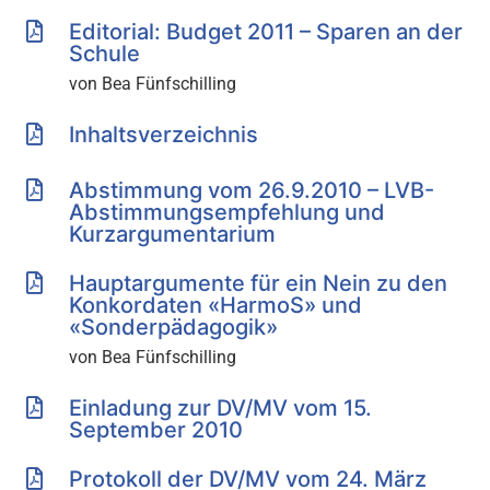
Editorial: Budget 2011 – Sparen an der
Schule
von Bea Fünfschilling
Inhaltsverzeichnis
Abstimmung vom 26.9.2010 – LVB-
Abstimmungsempfehlung und
Kurzargumentarium
Hauptargumente für ein Nein zu den
Konkordaten «HarmoS» und
«Sonderpädagogik»
von Bea Fünfschilling
Einladung zur DV/MV vom 15.
September 2010
Protokoll der DV/MV vom 24. März