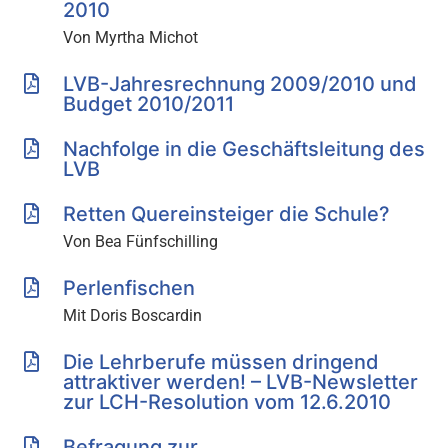
2010
Von Myrtha Michot
LVB-Jahresrechnung 2009/2010 und
Budget 2010/2011
Nachfolge in die Geschäftsleitung des
LVB
Retten Quereinsteiger die Schule?
Von Bea Fünfschilling
Perlenfischen
Mit Doris Boscardin
Die Lehrberufe müssen dringend
attraktiver werden! – LVB-Newsletter
zur LCH-Resolution vom 12.6.2010
Befragung zur