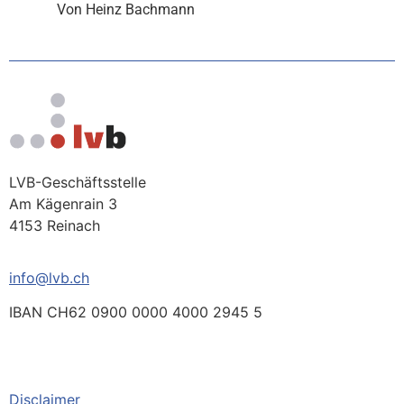
Von Heinz Bachmann
LVB-Geschäftsstelle
Am Kägenrain 3
4153 Reinach
info@lvb.ch
IBAN CH62 0900 0000 4000 2945 5
Disclaimer