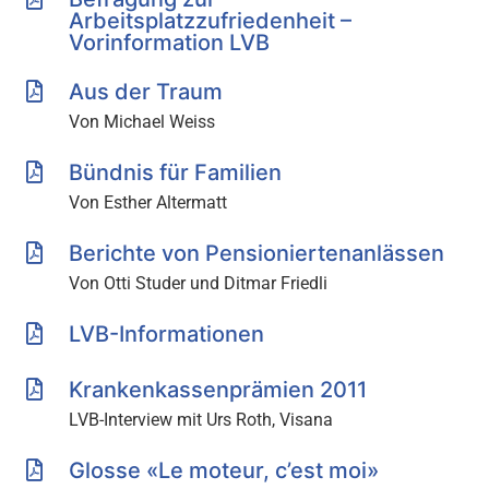
Arbeitsplatzzufriedenheit –
Vorinformation LVB
Aus der Traum
Von Michael Weiss
Bündnis für Familien
Von Esther Altermatt
Berichte von Pensioniertenanlässen
Von Otti Studer und Ditmar Friedli
LVB-Informationen
Krankenkassenprämien 2011
LVB-Interview mit Urs Roth, Visana
Glosse «Le moteur, c’est moi»