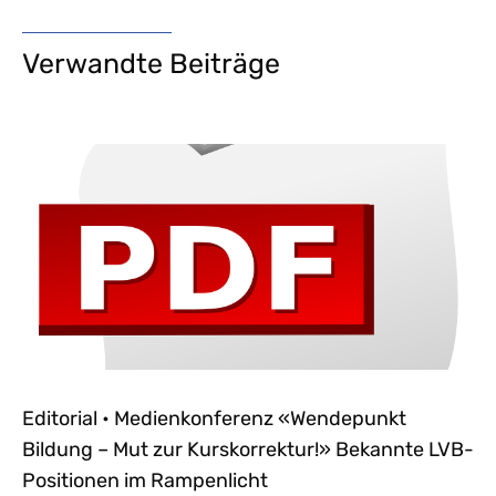
Verwandte Beiträge
Editorial • Medienkonferenz «Wendepunkt
Bildung – Mut zur Kurskorrektur!» Bekannte LVB-
Positionen im Rampenlicht