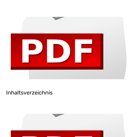
Inhaltsverzeichnis