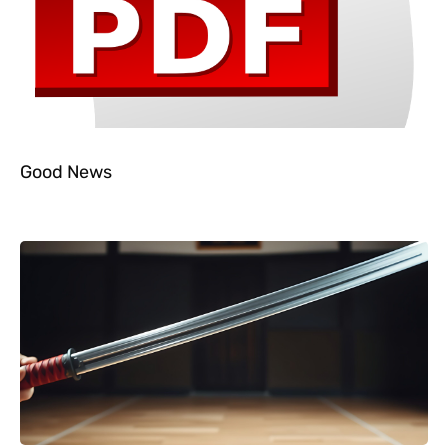
Good News