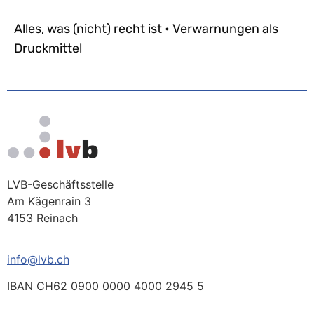
Alles, was (nicht) recht ist • Verwarnungen als
Druckmittel
LVB-Geschäftsstelle
Am Kägenrain 3
4153 Reinach
info@lvb.ch
IBAN CH62 0900 0000 4000 2945 5