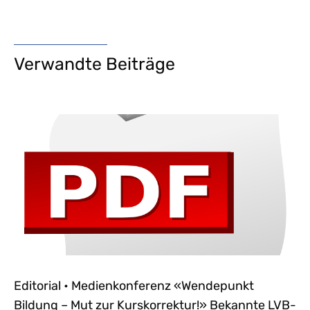
Verwandte Beiträge
Editorial • Medienkonferenz «Wendepunkt
Bildung – Mut zur Kurskorrektur!» Bekannte LVB-