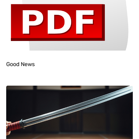
Good News