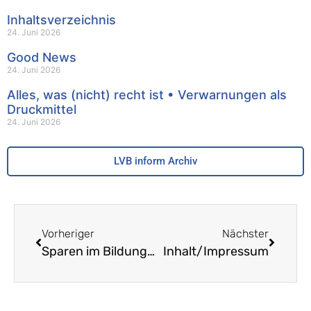
Inhaltsverzeichnis
24. Juni 2026
Good News
24. Juni 2026
Alles, was (nicht) recht ist • Verwarnungen als
Druckmittel
24. Juni 2026
LVB inform Archiv
Vorheriger
Nächster
Sparen im Bildungsbereich
Inhalt/Impressum