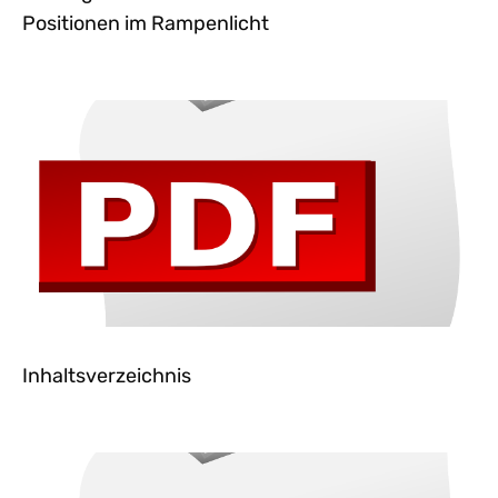
Positionen im Rampenlicht
Inhaltsverzeichnis