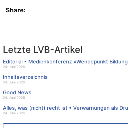
Share:
Letzte LVB-Artikel
Editorial • Medienkonferenz «Wendepunkt Bildung
24. Juni 2026
Inhaltsverzeichnis
24. Juni 2026
Good News
24. Juni 2026
Alles, was (nicht) recht ist • Verwarnungen als Dr
24. Juni 2026