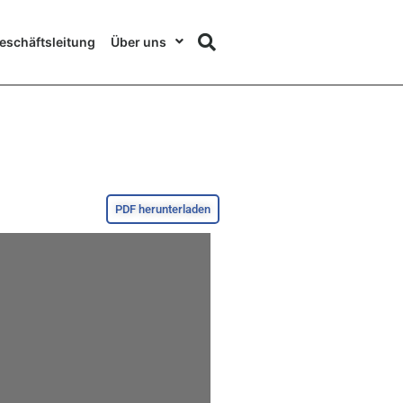
eschäftsleitung
Über uns
PDF herunterladen