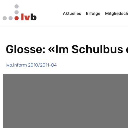
Aktuelles
Erfolge
Mitgliedsch
Glosse: «Im Schulbus
lvb.inform 2010/2011-04