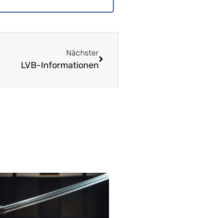
Nächster
LVB-Informationen