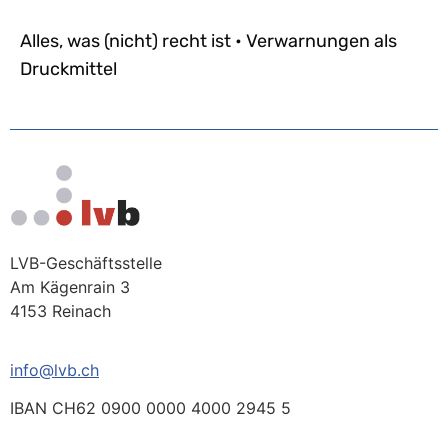
Alles, was (nicht) recht ist • Verwarnungen als
Druckmittel
LVB-Geschäftsstelle
Am Kägenrain 3
4153 Reinach
info@lvb.ch
IBAN CH62 0900 0000 4000 2945 5