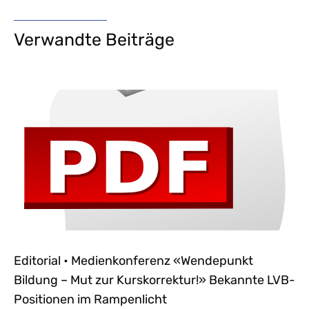
Verwandte Beiträge
Editorial • Medienkonferenz «Wendepunkt
Bildung – Mut zur Kurskorrektur!» Bekannte LVB-
Positionen im Rampenlicht