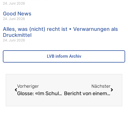
24. Juni 2026
Good News
24. Juni 2026
Alles, was (nicht) recht ist • Verwarnungen als
Druckmittel
24. Juni 2026
LVB inform Archiv
Vorheriger
Nächster
Glosse: «Im Schulbus durch Absurdistan»
Bericht von einem Pensioniertenanlass