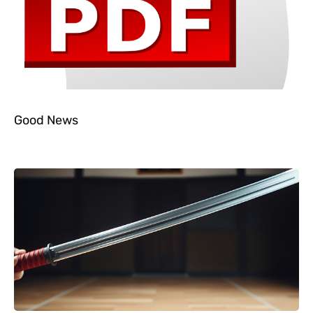
Good News