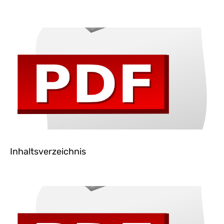
Inhaltsverzeichnis