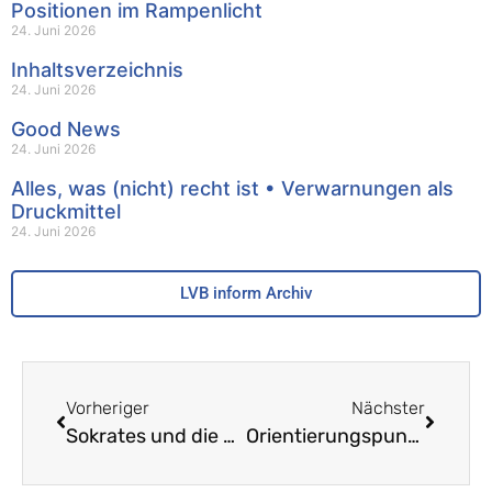
Positionen im Rampenlicht
24. Juni 2026
Inhaltsverzeichnis
24. Juni 2026
Good News
24. Juni 2026
Alles, was (nicht) recht ist • Verwarnungen als
Druckmittel
24. Juni 2026
LVB inform Archiv
Vorheriger
Nächster
Sokrates und die digitale Demenz
Orientierungspunkte Kindergarten: Jetzt geht es an die Umsetzung!