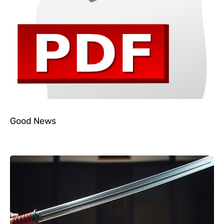
Good News