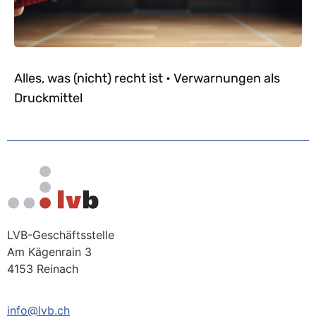
Alles, was (nicht) recht ist • Verwarnungen als
Druckmittel
LVB-Geschäftsstelle
Am Kägenrain 3
4153 Reinach
info@lvb.ch