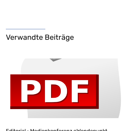
Verwandte Beiträge