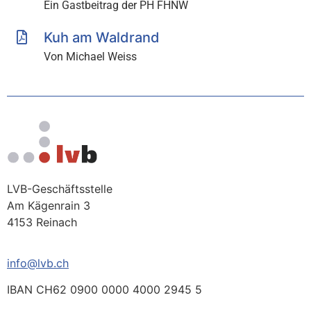
Ein Gastbeitrag der PH FHNW
Kuh am Waldrand
Von Michael Weiss
LVB-Geschäftsstelle
Am Kägenrain 3
4153 Reinach
info@lvb.ch
IBAN CH62 0900 0000 4000 2945 5