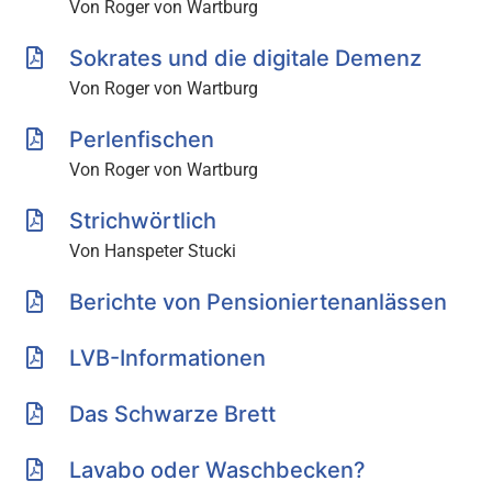
Von Roger von Wartburg
Sokrates und die digitale Demenz
Von Roger von Wartburg
Perlenfischen
Von Roger von Wartburg
Strichwörtlich
Von Hanspeter Stucki
Berichte von Pensioniertenanlässen
LVB-Informationen
Das Schwarze Brett
Lavabo oder Waschbecken?