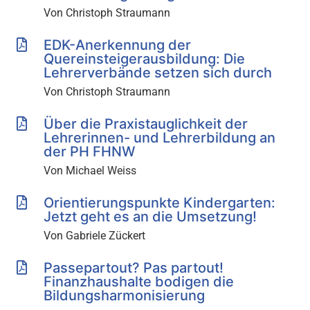
Von Christoph Straumann
EDK-Anerkennung der
Quereinsteigerausbildung: Die
Lehrerverbände setzen sich durch
Von Christoph Straumann
Über die Praxistauglichkeit der
Lehrerinnen- und Lehrerbildung an
der PH FHNW
Von Michael Weiss
Orientierungspunkte Kindergarten:
Jetzt geht es an die Umsetzung!
Von Gabriele Zückert
Passepartout? Pas partout!
Finanzhaushalte bodigen die
Bildungsharmonisierung