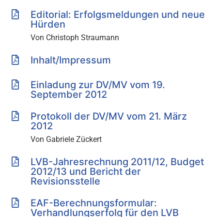
Editorial: Erfolgsmeldungen und neue
Hürden
Von Christoph Straumann
Inhalt/Impressum
Einladung zur DV/MV vom 19.
September 2012
Protokoll der DV/MV vom 21. März
2012
Von Gabriele Zückert
LVB-Jahresrechnung 2011/12, Budget
2012/13 und Bericht der
Revisionsstelle
EAF-Berechnungsformular:
Verhandlungserfolg für den LVB