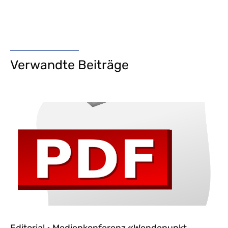
Verwandte Beiträge