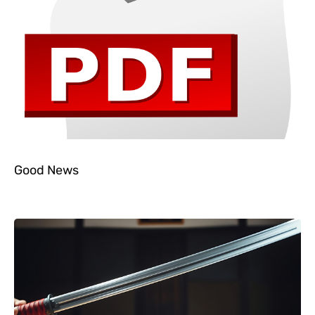
Good News