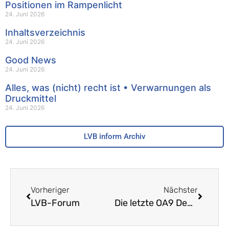
Positionen im Rampenlicht
24. Juni 2026
Inhaltsverzeichnis
24. Juni 2026
Good News
24. Juni 2026
Alles, was (nicht) recht ist • Verwarnungen als
Druckmittel
24. Juni 2026
LVB inform Archiv
Vorheriger
Nächster
LVB-Forum
Die letzte OA9 Deutsch: Ein Abschluss mit bitterem Nachgeschmack