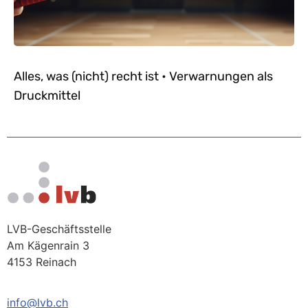
Alles, was (nicht) recht ist • Verwarnungen als
Druckmittel
LVB-Geschäftsstelle
Am Kägenrain 3
4153 Reinach
info@lvb.ch