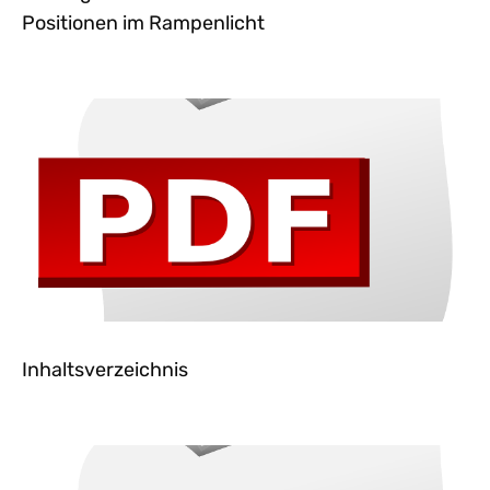
Positionen im Rampenlicht
Inhaltsverzeichnis