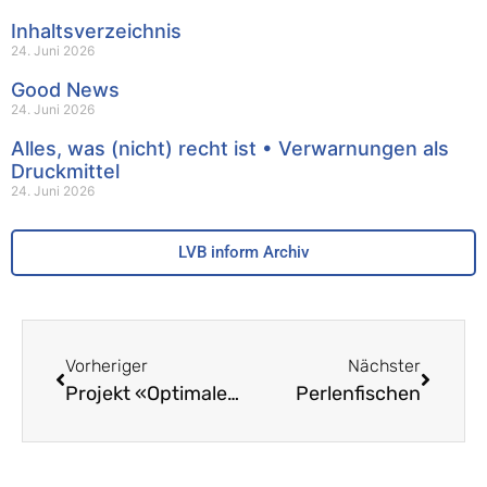
Inhaltsverzeichnis
24. Juni 2026
Good News
24. Juni 2026
Alles, was (nicht) recht ist • Verwarnungen als
Druckmittel
24. Juni 2026
LVB inform Archiv
Vorheriger
Nächster
Projekt «Optimaler Schulstart»
Perlenfischen