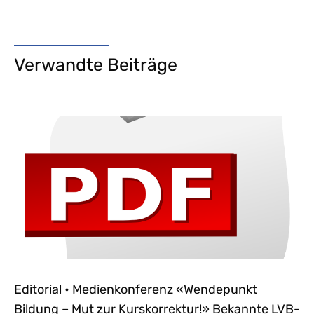
Verwandte Beiträge
Editorial • Medienkonferenz «Wendepunkt
Bildung – Mut zur Kurskorrektur!» Bekannte LVB-