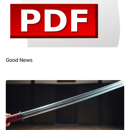
Good News