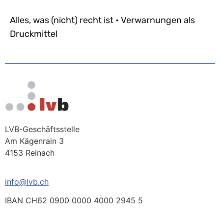
Alles, was (nicht) recht ist • Verwarnungen als
Druckmittel
LVB-Geschäftsstelle
Am Kägenrain 3
4153 Reinach
info@lvb.ch
IBAN CH62 0900 0000 4000 2945 5