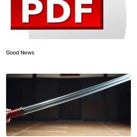
Good News