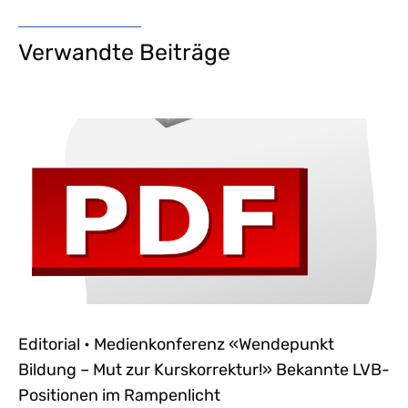
Verwandte Beiträge
Editorial • Medienkonferenz «Wendepunkt
Bildung – Mut zur Kurskorrektur!» Bekannte LVB-
Positionen im Rampenlicht