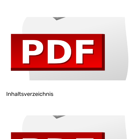
Inhaltsverzeichnis