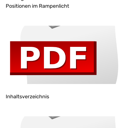
Positionen im Rampenlicht
Inhaltsverzeichnis