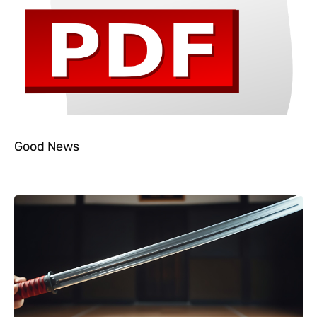
Good News