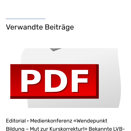
Verwandte Beiträge
Editorial • Medienkonferenz «Wendepunkt
Bildung – Mut zur Kurskorrektur!» Bekannte LVB-