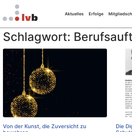
Aktuelles
Erfolge
Mitgliedsch
Schlagwort: Berufsauf
Von der Kunst, die Zuversicht zu
Die Di