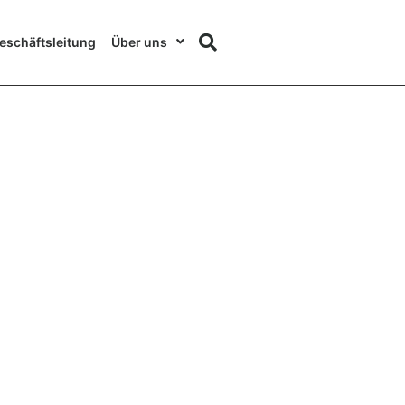
eschäftsleitung
Über uns