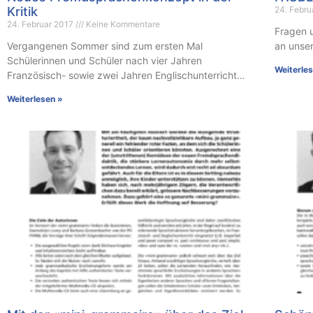
Kritik
24. Febr
24. Februar 2017
Keine Kommentare
Fragen 
Vergangenen Sommer sind zum ersten Mal
an unse
Schülerinnen und Schüler nach vier Jahren
Weiterle
Französisch- sowie zwei Jahren Englischunterricht…
Weiterlesen »