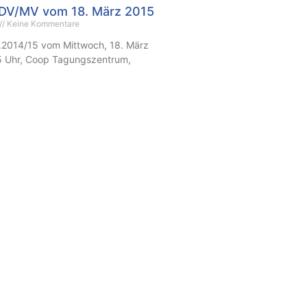
r DV/MV vom 18. März 2015
Keine Kommentare
.2014/15 vom Mittwoch, 18. März
5 Uhr, Coop Tagungszentrum,