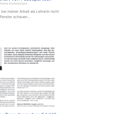
Keine Kommentare
h bei meiner Arbeit als Lehrerin nicht
Fenster schauen…