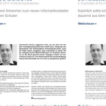
uar 2017
Keine Kommentare
5. Dezember 2016
und Antworten zum neuen Informatikzeitalter
Natürlich sollte ic
ren Schulen
dauernd aus dem 
sen »
Weiterlesen »