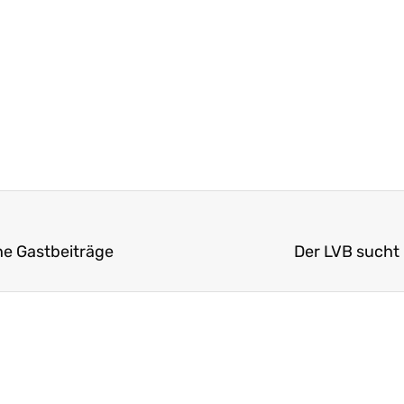
he Gastbeiträge
Der LVB sucht