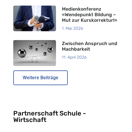
Medienkonferenz
«Wendepunkt Bildung –
Mut zur Kurskorrektur!»
1. Mai 2026
Zwischen Anspruch und
Machbarkeit
11. April 2026
Weitere Beiträge
Partnerschaft Schule -
Wirtschaft