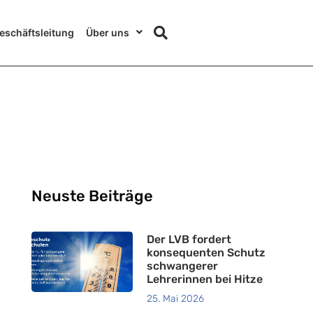
eschäftsleitung
Über uns
Neuste Beiträge
Der LVB fordert
konsequenten Schutz
schwangerer
Lehrerinnen bei Hitze
25. Mai 2026