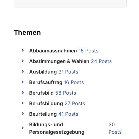
Themen
Abbaumassnahmen
15 Posts
Abstimmungen & Wahlen
24 Posts
Ausbildung
31 Posts
Berufsauftrag
16 Posts
Berufsbild
58 Posts
Berufsbildung
27 Posts
Beurteilung
41 Posts
Bildungs- und
30
Personalgesetzgebung
Posts