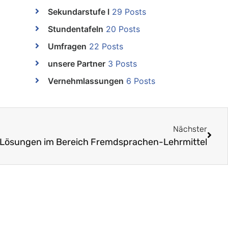
Sekundarstufe I
29 Posts
Stundentafeln
20 Posts
Umfragen
22 Posts
unsere Partner
3 Posts
Vernehmlassungen
6 Posts
Nächster
 Lösungen im Bereich Fremdsprachen-Lehrmittel