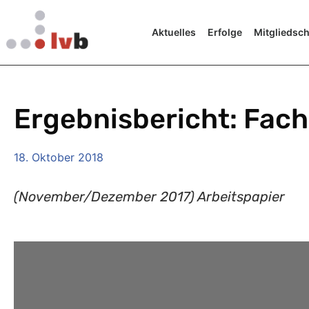
Aktuelles
Erfolge
Mitgliedsch
Ergebnisbericht: Fac
18. Oktober 2018
(November/Dezember 2017) Arbeitspapier