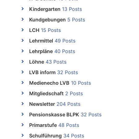
Kindergarten
13 Posts
Kundgebungen
5 Posts
LCH
15 Posts
Lehrmittel
49 Posts
Lehrpläne
40 Posts
Löhne
43 Posts
LVB inform
32 Posts
Medienecho LVB
10 Posts
Mitgliedschaft
2 Posts
Newsletter
204 Posts
Pensionskasse BLPK
32 Posts
Primarstufe
48 Posts
Schulführung
34 Posts