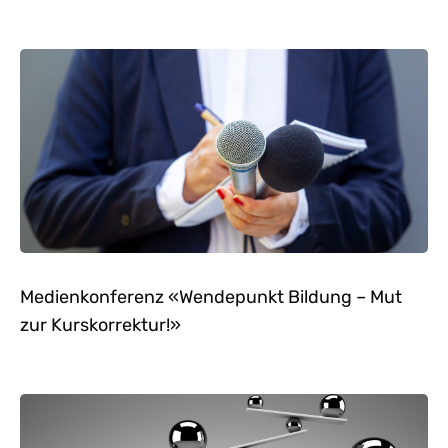
Medienkonferenz «Wendepunkt Bildung – Mut
zur Kurskorrektur!»