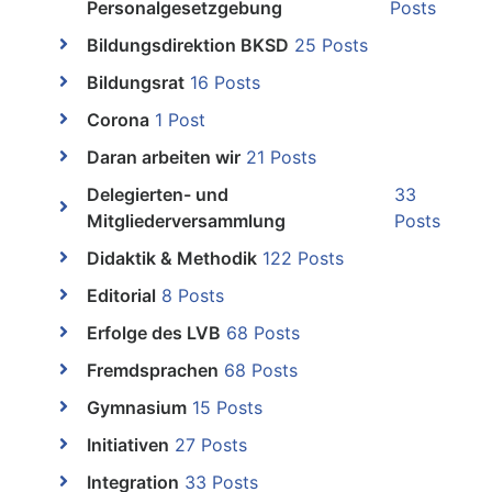
Personalgesetzgebung
Posts
Bildungsdirektion BKSD
25 Posts
Bildungsrat
16 Posts
Corona
1 Post
Daran arbeiten wir
21 Posts
Delegierten- und
33
Mitgliederversammlung
Posts
Didaktik & Methodik
122 Posts
Editorial
8 Posts
Erfolge des LVB
68 Posts
Fremdsprachen
68 Posts
Gymnasium
15 Posts
Initiativen
27 Posts
Integration
33 Posts