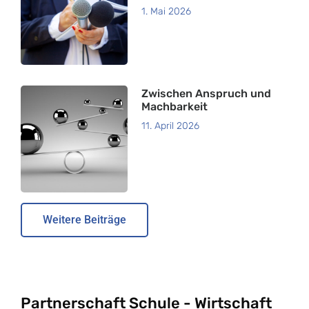
1. Mai 2026
Zwischen Anspruch und
Machbarkeit
11. April 2026
Weitere Beiträge
Partnerschaft Schule - Wirtschaft