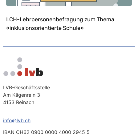
LCH-Lehrpersonenbefragung zum Thema
«inklusionsorientierte Schule»
LVB-Geschäftsstelle
Am Kägenrain 3
4153 Reinach
info@lvb.ch
IBAN CH62 0900 0000 4000 2945 5