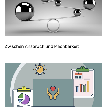
Zwischen Anspruch und Machbarkeit