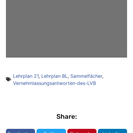
Lehrplan 21
,
Lehrplan BL
,
Sammelfächer
,
Vernehmlassungsantworten-des-LVB
Share: