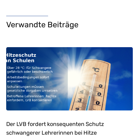
Verwandte Beiträge
Der LVB fordert konsequenten Schutz
schwangerer Lehrerinnen bei Hitze