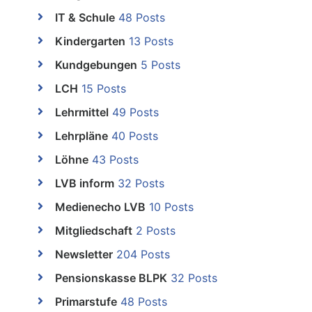
IT & Schule
48 Posts
Kindergarten
13 Posts
Kundgebungen
5 Posts
LCH
15 Posts
Lehrmittel
49 Posts
Lehrpläne
40 Posts
Löhne
43 Posts
LVB inform
32 Posts
Medienecho LVB
10 Posts
Mitgliedschaft
2 Posts
Newsletter
204 Posts
Pensionskasse BLPK
32 Posts
Primarstufe
48 Posts