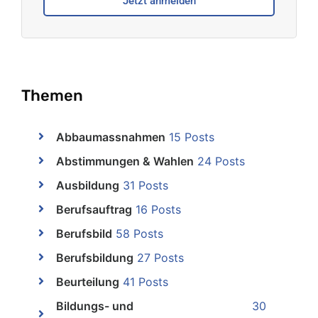
Jetzt anmelden
Themen
Abbaumassnahmen
15 Posts
Abstimmungen & Wahlen
24 Posts
Ausbildung
31 Posts
Berufsauftrag
16 Posts
Berufsbild
58 Posts
Berufsbildung
27 Posts
Beurteilung
41 Posts
Bildungs- und
30