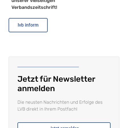
unserer vielseitigen
Verbandszeitschrift!
lvb inform
Jetzt für Newsletter
anmelden
Die neusten Nachrichten und Erfolge des
LVB direkt in Ihrem Postfach!