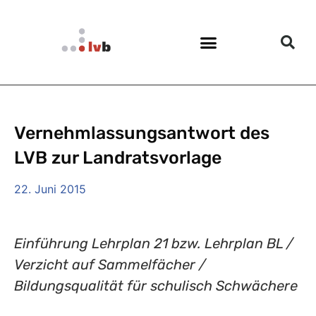
Vernehmlassungsantwort des
LVB zur Landratsvorlage
22. Juni 2015
Einführung Lehrplan 21 bzw. Lehrplan BL /
Verzicht auf Sammelfächer /
Bildungsqualität für schulisch Schwächere