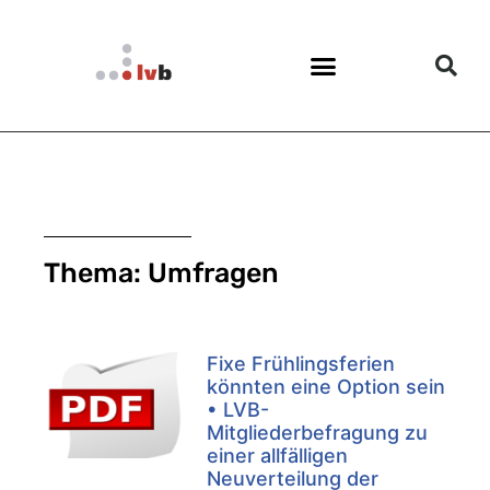
Thema: Umfragen
Fixe Frühlingsferien
könnten eine Option sein
• LVB-
Mitgliederbefragung zu
einer allfälligen
Neuverteilung der