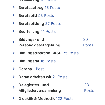
Berufsauftrag
16 Posts
Berufsbild
58 Posts
Berufsbildung
27 Posts
Beurteilung
41 Posts
Bildungs- und
30
Personalgesetzgebung
Posts
Bildungsdirektion BKSD
25 Posts
Bildungsrat
16 Posts
Corona
1 Post
Daran arbeiten wir
21 Posts
Delegierten- und
33
Mitgliederversammlung
Posts
Didaktik & Methodik
122 Posts