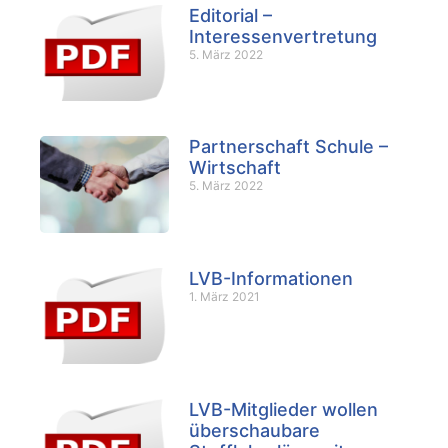
Editorial –
Interessenvertretung
5. März 2022
Partnerschaft Schule –
Wirtschaft
5. März 2022
LVB-Informationen
1. März 2021
LVB-Mitglieder wollen
überschaubare