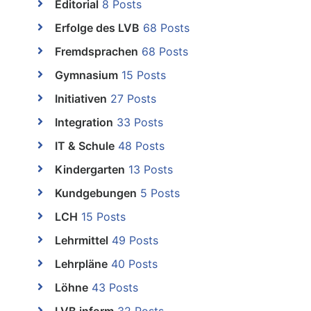
Editorial
8 Posts
Erfolge des LVB
68 Posts
Fremdsprachen
68 Posts
Gymnasium
15 Posts
Initiativen
27 Posts
Integration
33 Posts
IT & Schule
48 Posts
Kindergarten
13 Posts
Kundgebungen
5 Posts
LCH
15 Posts
Lehrmittel
49 Posts
Lehrpläne
40 Posts
Löhne
43 Posts