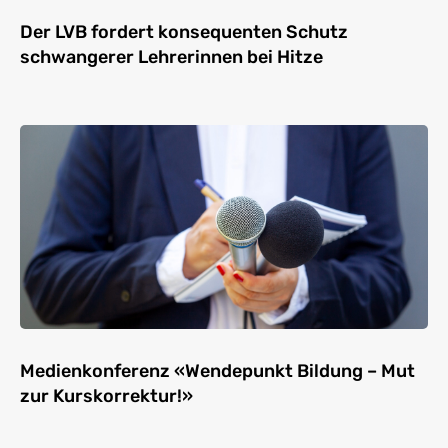
Der LVB fordert konsequenten Schutz
schwangerer Lehrerinnen bei Hitze
Medienkonferenz «Wendepunkt Bildung – Mut
zur Kurskorrektur!»