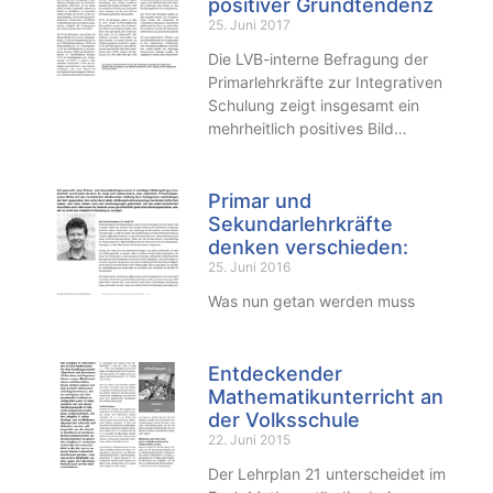
positiver Grundtendenz
25. Juni 2017
Die LVB-interne Befragung der
Primarlehrkräfte zur Integrativen
Schulung zeigt insgesamt ein
mehrheitlich positives Bild…
Primar und
Sekundarlehrkräfte
denken verschieden:
25. Juni 2016
Was nun getan werden muss
Entdeckender
Mathematikunterricht an
der Volksschule
22. Juni 2015
Der Lehrplan 21 unterscheidet im