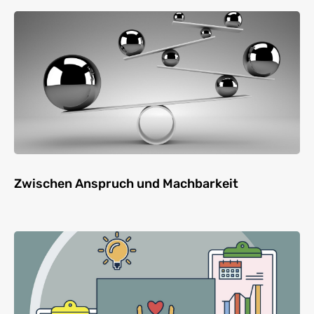
Zwischen Anspruch und Machbarkeit