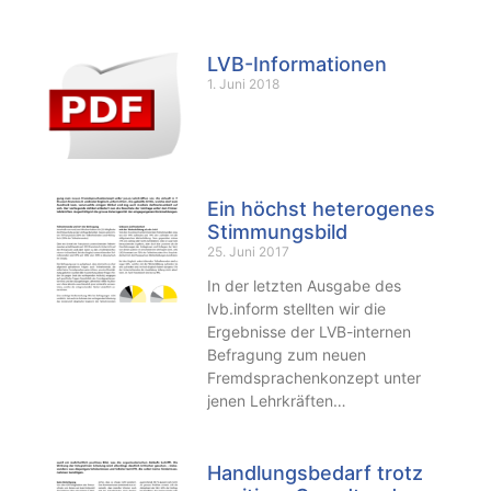
LVB-Informationen
1. Juni 2018
Ein höchst heterogenes
Stimmungsbild
25. Juni 2017
In der letzten Ausgabe des
lvb.inform stellten wir die
Ergebnisse der LVB-internen
Befragung zum neuen
Fremdsprachenkonzept unter
jenen Lehrkräften…
Handlungsbedarf trotz