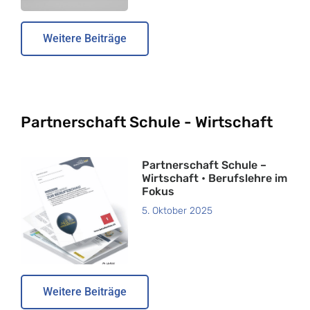
Weitere Beiträge
Partnerschaft Schule - Wirtschaft
Partnerschaft Schule –
Wirtschaft • Berufslehre im
Fokus
5. Oktober 2025
Weitere Beiträge