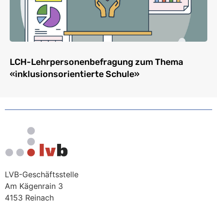
LCH-Lehrpersonenbefragung zum Thema
«inklusionsorientierte Schule»
LVB-Geschäftsstelle
Am Kägenrain 3
4153 Reinach