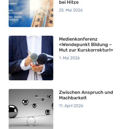
bei Hitze
25. Mai 2026
Medienkonferenz
«Wendepunkt Bildung –
Mut zur Kurskorrektur!»
1. Mai 2026
Zwischen Anspruch und
Machbarkeit
11. April 2026