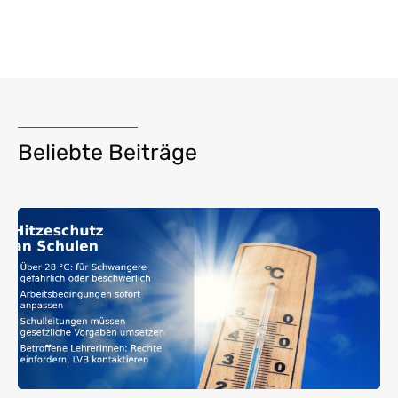
Beliebte Beiträge