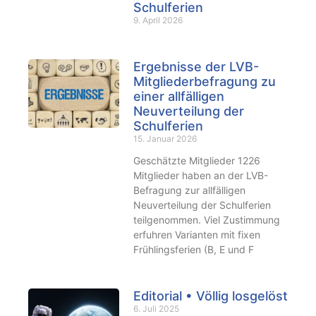
Schulferien
9. April 2026
Ergebnisse der LVB-
Mitgliederbefragung zu
einer allfälligen
Neuverteilung der
Schulferien
15. Januar 2026
Geschätzte Mitglieder 1226
Mitglieder haben an der LVB-
Befragung zur allfälligen
Neuverteilung der Schulferien
teilgenommen. Viel Zustimmung
erfuhren Varianten mit fixen
Frühlingsferien (B, E und F
Editorial • Völlig losgelöst
6. Juli 2025