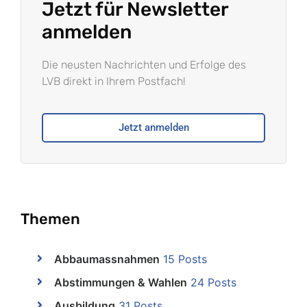
Jetzt für Newsletter
anmelden
Die neusten Nachrichten und Erfolge des
LVB direkt in Ihrem Postfach!
Jetzt anmelden
Themen
Abbaumassnahmen
15 Posts
Abstimmungen & Wahlen
24 Posts
Ausbildung
31 Posts