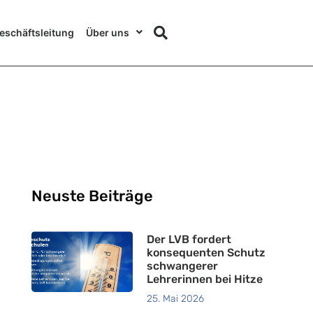
eschäftsleitung
Über uns
Neuste Beiträge
Der LVB fordert
konsequenten Schutz
schwangerer
Lehrerinnen bei Hitze
25. Mai 2026