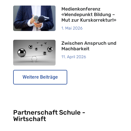
Medienkonferenz
«Wendepunkt Bildung –
Mut zur Kurskorrektur!»
1. Mai 2026
Zwischen Anspruch und
Machbarkeit
11. April 2026
Weitere Beiträge
Partnerschaft Schule -
Wirtschaft