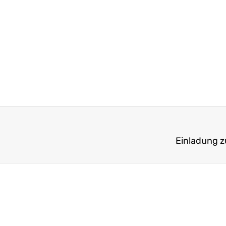
Einladung z