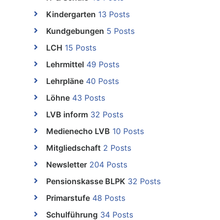
Kindergarten
13 Posts
Kundgebungen
5 Posts
LCH
15 Posts
Lehrmittel
49 Posts
Lehrpläne
40 Posts
Löhne
43 Posts
LVB inform
32 Posts
Medienecho LVB
10 Posts
Mitgliedschaft
2 Posts
Newsletter
204 Posts
Pensionskasse BLPK
32 Posts
Primarstufe
48 Posts
Schulführung
34 Posts