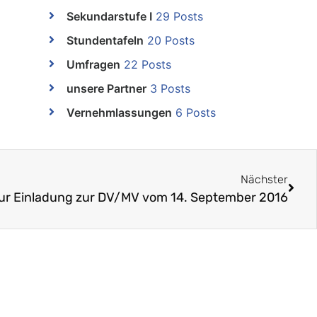
Sekundarstufe I
29 Posts
Stundentafeln
20 Posts
Umfragen
22 Posts
unsere Partner
3 Posts
Vernehmlassungen
6 Posts
Nächster
ur Einladung zur DV/MV vom 14. September 2016