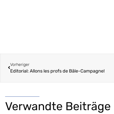
Vorheriger
Editorial: Allons les profs de Bâle-Campagne!
Verwandte Beiträge