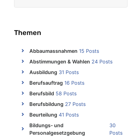
Themen
Abbaumassnahmen
15 Posts
Abstimmungen & Wahlen
24 Posts
Ausbildung
31 Posts
Berufsauftrag
16 Posts
Berufsbild
58 Posts
Berufsbildung
27 Posts
Beurteilung
41 Posts
Bildungs- und
30
Personalgesetzgebung
Posts