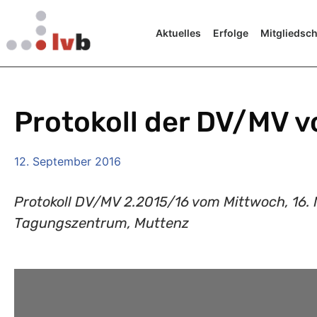
Aktuelles
Erfolge
Mitgliedsch
Protokoll der DV/MV v
12. September 2016
Protokoll DV/MV 2.2015/16 vom Mittwoch, 16.
Tagungszentrum, Muttenz