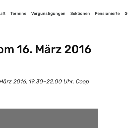
aft
Termine
Vergünstigungen
Sektionen
Pensionierte
G
om 16. März 2016
 März 2016, 19.30–22.00 Uhr, Coop