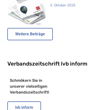
5. Oktober 2025
Weitere Beiträge
Verbandszeitschrift lvb inform
Schmökern Sie in
unserer vielseitigen
Verbandszeitschrift!
lvb inform