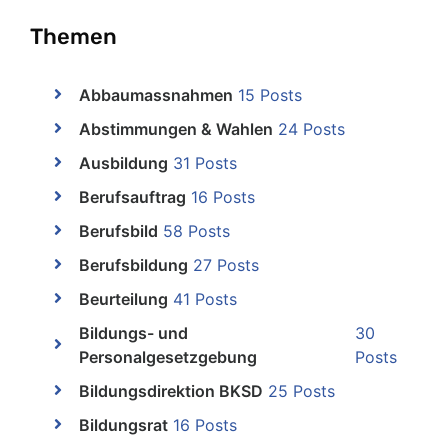
Themen
Abbaumassnahmen
15 Posts
Abstimmungen & Wahlen
24 Posts
Ausbildung
31 Posts
Berufsauftrag
16 Posts
Berufsbild
58 Posts
Berufsbildung
27 Posts
Beurteilung
41 Posts
Bildungs- und
30
Personalgesetzgebung
Posts
Bildungsdirektion BKSD
25 Posts
Bildungsrat
16 Posts