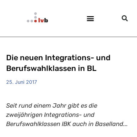
Die neuen Integrations- und
Berufswahlklassen in BL
25. Juni 2017
Seit rund einem Jahr gibt es die
zweijährigen Integrations- und
Berufswahlklassen IBK auch in Baselland...