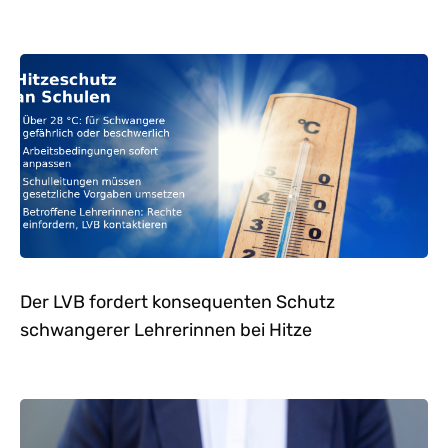
Der LVB fordert konsequenten Schutz
schwangerer Lehrerinnen bei Hitze