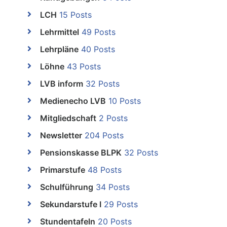
LCH
15 Posts
Lehrmittel
49 Posts
Lehrpläne
40 Posts
Löhne
43 Posts
LVB inform
32 Posts
Medienecho LVB
10 Posts
Mitgliedschaft
2 Posts
Newsletter
204 Posts
Pensionskasse BLPK
32 Posts
Primarstufe
48 Posts
Schulführung
34 Posts
Sekundarstufe I
29 Posts
Stundentafeln
20 Posts