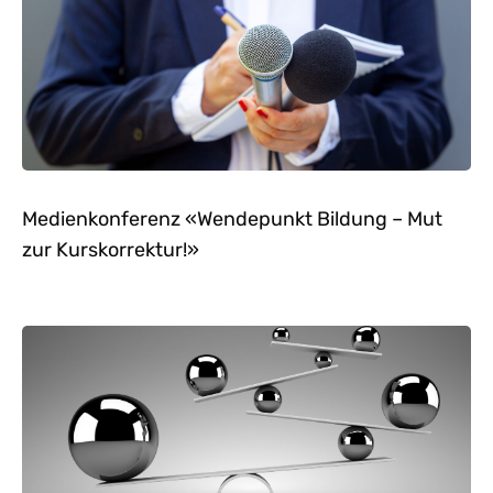
Medienkonferenz «Wendepunkt Bildung – Mut
zur Kurskorrektur!»