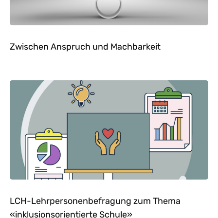
Zwischen Anspruch und Machbarkeit
LCH-Lehrpersonenbefragung zum Thema
«inklusionsorientierte Schule»