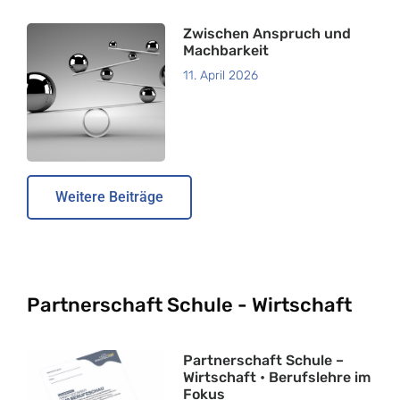
Zwischen Anspruch und
Machbarkeit
11. April 2026
Weitere Beiträge
Partnerschaft Schule - Wirtschaft
Partnerschaft Schule –
Wirtschaft • Berufslehre im
Fokus