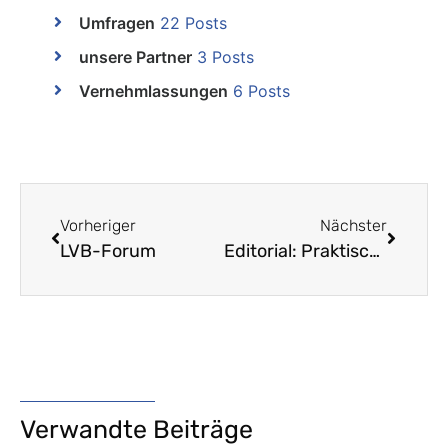
Umfragen
22 Posts
unsere Partner
3 Posts
Vernehmlassungen
6 Posts
Vorheriger
Nächster
LVB-Forum
Editorial: Praktische Interdisziplinarität
Verwandte Beiträge