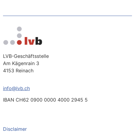
LVB-Geschäftsstelle
Am Kägenrain 3
4153 Reinach
info@lvb.ch
IBAN CH62 0900 0000 4000 2945 5
Disclaimer