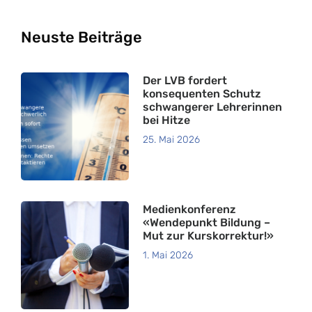
Neuste Beiträge
Der LVB fordert
konsequenten Schutz
schwangerer Lehrerinnen
bei Hitze
25. Mai 2026
Medienkonferenz
«Wendepunkt Bildung –
Mut zur Kurskorrektur!»
1. Mai 2026