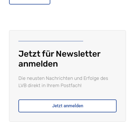
Jetzt für Newsletter
anmelden
Die neusten Nachrichten und Erfolge des
LVB direkt in Ihrem Postfach!
Jetzt anmelden