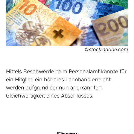
©stock.adobe.com
Mittels Beschwerde beim Personalamt konnte für
ein Mitglied ein höheres Lohnband erreicht
werden aufgrund der nun anerkannten
Gleichwertigkeit eines Abschlusses.