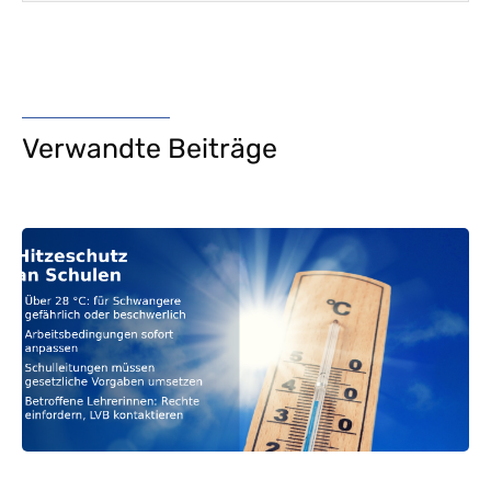
Verwandte Beiträge