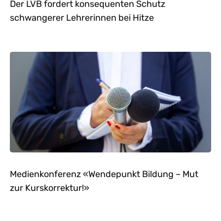
Der LVB fordert konsequenten Schutz
schwangerer Lehrerinnen bei Hitze
Medienkonferenz «Wendepunkt Bildung – Mut
zur Kurskorrektur!»