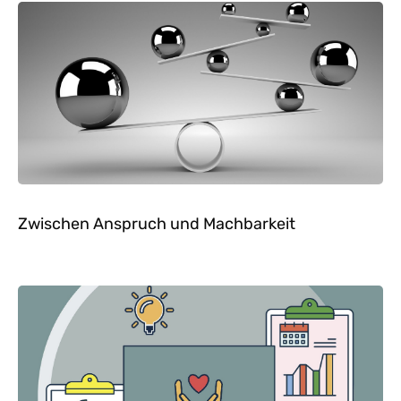
Zwischen Anspruch und Machbarkeit