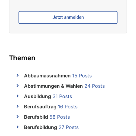
Jetzt anmelden
Themen
Abbaumassnahmen
15 Posts
Abstimmungen & Wahlen
24 Posts
Ausbildung
31 Posts
Berufsauftrag
16 Posts
Berufsbild
58 Posts
Berufsbildung
27 Posts