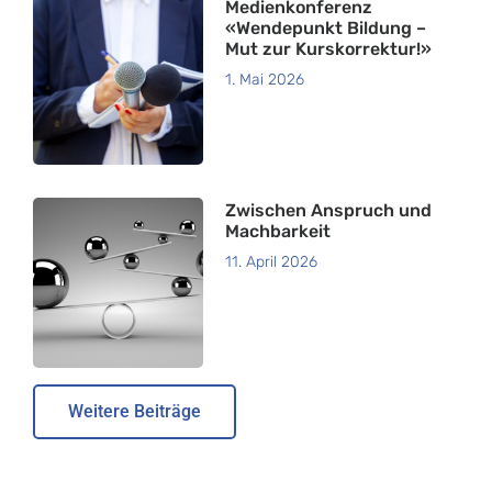
Medienkonferenz
«Wendepunkt Bildung –
Mut zur Kurskorrektur!»
1. Mai 2026
Zwischen Anspruch und
Machbarkeit
11. April 2026
Weitere Beiträge