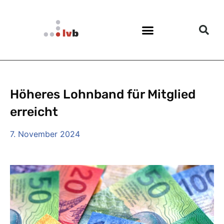
Höheres Lohnband für Mitglied
erreicht
7. November 2024