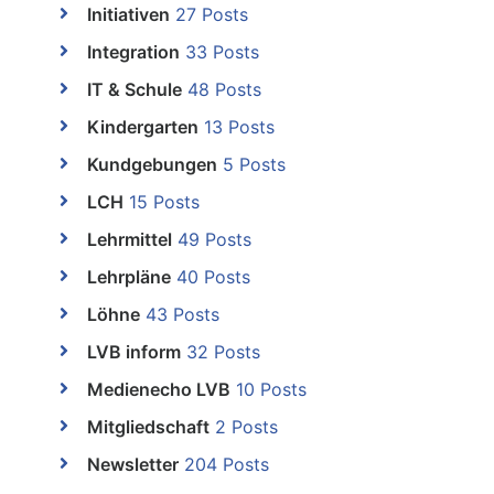
Initiativen
27 Posts
Integration
33 Posts
IT & Schule
48 Posts
Kindergarten
13 Posts
Kundgebungen
5 Posts
LCH
15 Posts
Lehrmittel
49 Posts
Lehrpläne
40 Posts
Löhne
43 Posts
LVB inform
32 Posts
Medienecho LVB
10 Posts
Mitgliedschaft
2 Posts
Newsletter
204 Posts