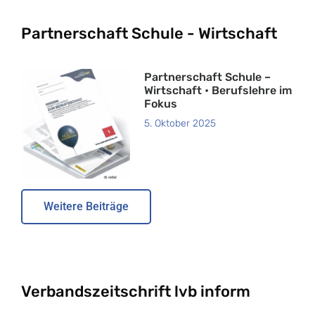
Partnerschaft Schule - Wirtschaft
Partnerschaft Schule –
Wirtschaft • Berufslehre im
Fokus
5. Oktober 2025
Weitere Beiträge
Verbandszeitschrift lvb inform