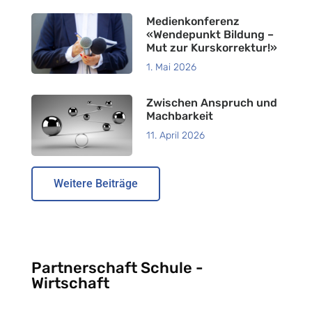
Medienkonferenz
«Wendepunkt Bildung –
Mut zur Kurskorrektur!»
1. Mai 2026
Zwischen Anspruch und
Machbarkeit
11. April 2026
Weitere Beiträge
Partnerschaft Schule -
Wirtschaft