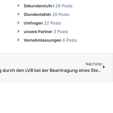
Sekundarstufe I
29 Posts
Stundentafeln
20 Posts
Umfragen
22 Posts
unsere Partner
3 Posts
Vernehmlassungen
6 Posts
Nächster
Erfolgreiche Unterstützung durch den LVB bei der Beantragung eines Steuerabzugs