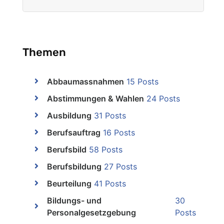
Themen
Abbaumassnahmen
15 Posts
Abstimmungen & Wahlen
24 Posts
Ausbildung
31 Posts
Berufsauftrag
16 Posts
Berufsbild
58 Posts
Berufsbildung
27 Posts
Beurteilung
41 Posts
Bildungs- und
30
Personalgesetzgebung
Posts