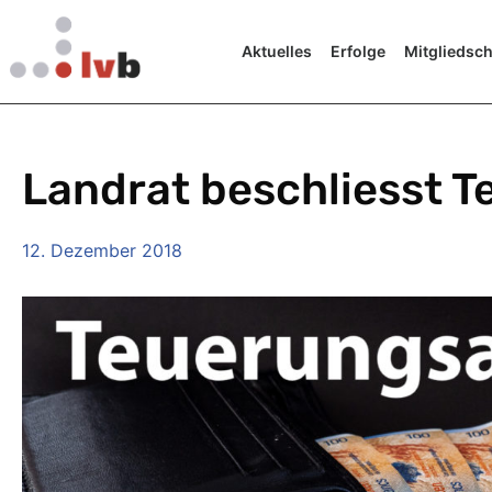
Aktuelles
Erfolge
Mitgliedsch
Landrat beschliesst T
12. Dezember 2018