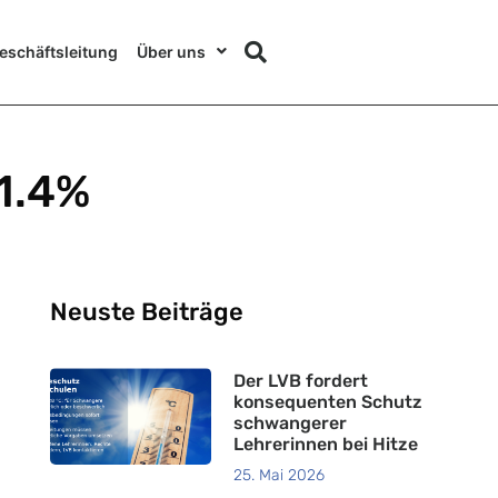
eschäftsleitung
Über uns
1.4%
Neuste Beiträge
Der LVB fordert
konsequenten Schutz
schwangerer
Lehrerinnen bei Hitze
25. Mai 2026