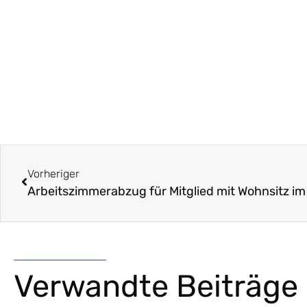
Vorheriger
Verwandte Beiträge