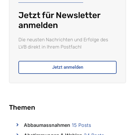
Jetzt für Newsletter
anmelden
Die neusten Nachrichten und Erfolge des
LVB direkt in Ihrem Postfach!
Jetzt anmelden
Themen
Abbaumassnahmen
15 Posts