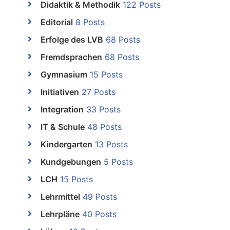
Didaktik & Methodik
122 Posts
Editorial
8 Posts
Erfolge des LVB
68 Posts
Fremdsprachen
68 Posts
Gymnasium
15 Posts
Initiativen
27 Posts
Integration
33 Posts
IT & Schule
48 Posts
Kindergarten
13 Posts
Kundgebungen
5 Posts
LCH
15 Posts
Lehrmittel
49 Posts
Lehrpläne
40 Posts