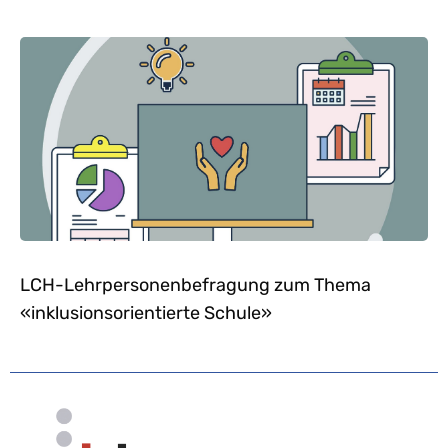
LCH-Lehrpersonenbefragung zum Thema
«inklusionsorientierte Schule»