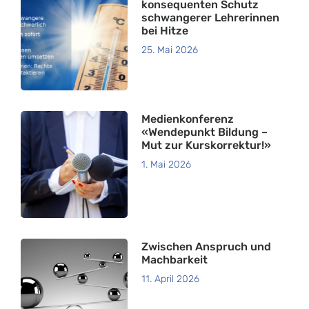
konsequenten Schutz
schwangerer Lehrerinnen
bei Hitze
25. Mai 2026
Medienkonferenz
«Wendepunkt Bildung –
Mut zur Kurskorrektur!»
1. Mai 2026
Zwischen Anspruch und
Machbarkeit
11. April 2026