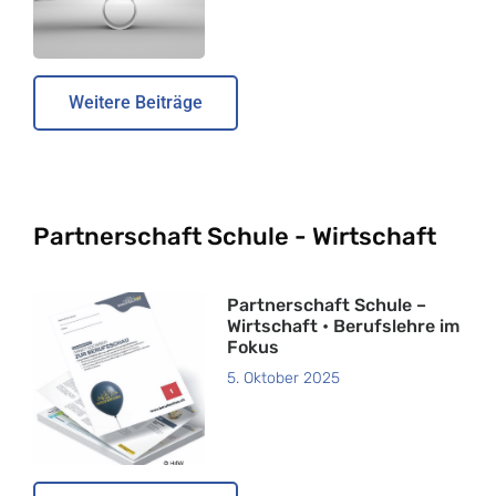
Weitere Beiträge
Partnerschaft Schule - Wirtschaft
Partnerschaft Schule –
Wirtschaft • Berufslehre im
Fokus
5. Oktober 2025