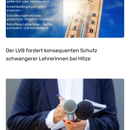
Der LVB fordert konsequenten Schutz
schwangerer Lehrerinnen bei Hitze