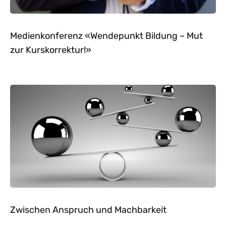
Medienkonferenz «Wendepunkt Bildung – Mut
zur Kurskorrektur!»
Zwischen Anspruch und Machbarkeit