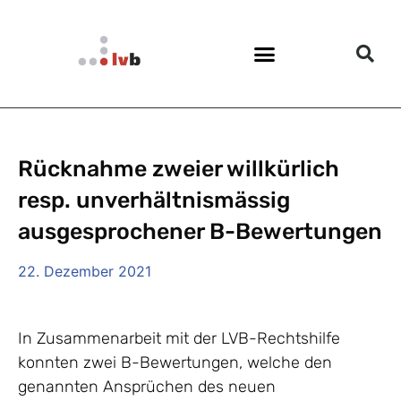
Rücknahme zweier willkürlich
resp. unverhältnismässig
ausgesprochener B-Bewertungen
22. Dezember 2021
In Zusammenarbeit mit der LVB-Rechtshilfe
konnten zwei B-Bewertungen, welche den
genannten Ansprüchen des neuen