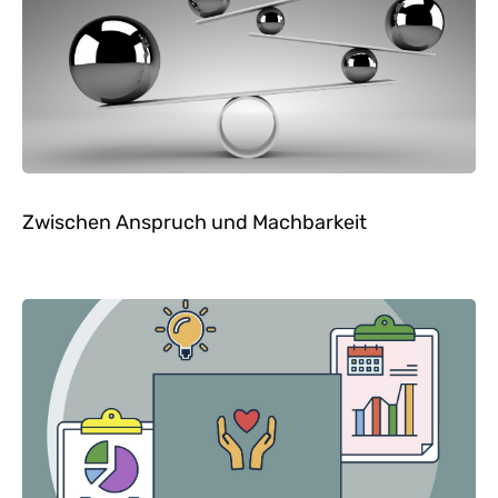
Zwischen Anspruch und Machbarkeit