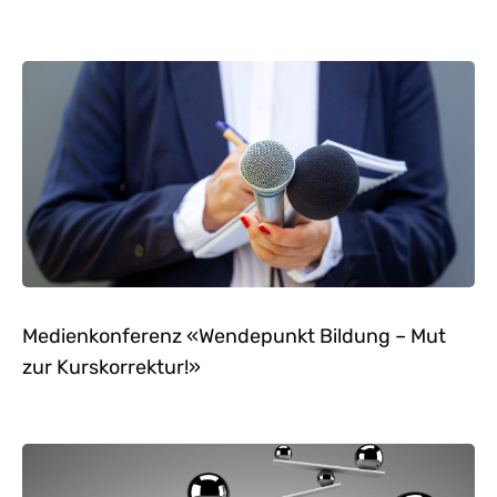
Medienkonferenz «Wendepunkt Bildung – Mut
zur Kurskorrektur!»