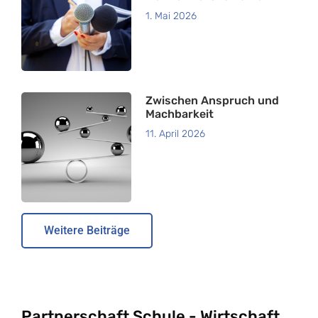
1. Mai 2026
Zwischen Anspruch und
Machbarkeit
11. April 2026
Weitere Beiträge
Partnerschaft Schule - Wirtschaft