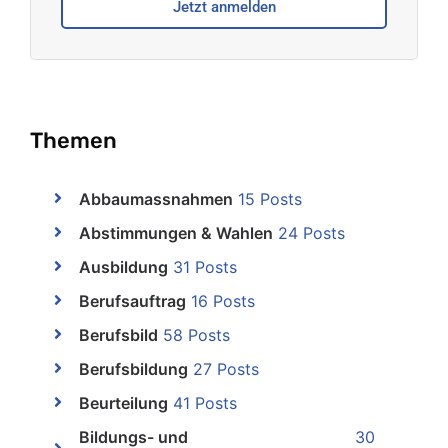
Jetzt anmelden
Themen
Abbaumassnahmen
15 Posts
Abstimmungen & Wahlen
24 Posts
Ausbildung
31 Posts
Berufsauftrag
16 Posts
Berufsbild
58 Posts
Berufsbildung
27 Posts
Beurteilung
41 Posts
Bildungs- und
30