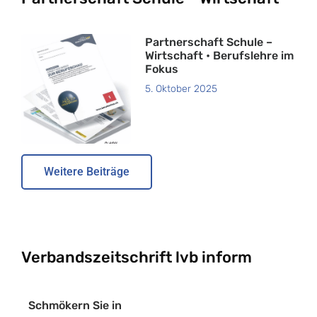
Partnerschaft Schule –
Wirtschaft • Berufslehre im
Fokus
5. Oktober 2025
Weitere Beiträge
Verbandszeitschrift lvb inform
Schmökern Sie in