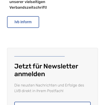
unserer vielseitigen
Verbandszeitschrift!
lvb inform
Jetzt für Newsletter
anmelden
Die neusten Nachrichten und Erfolge des
LVB direkt in Ihrem Postfach!