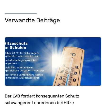
Verwandte Beiträge
Der LVB fordert konsequenten Schutz
schwangerer Lehrerinnen bei Hitze