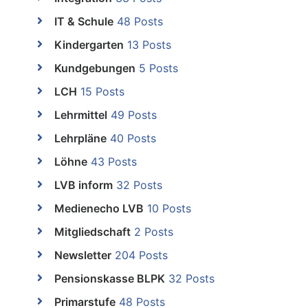
IT & Schule
48 Posts
Kindergarten
13 Posts
Kundgebungen
5 Posts
LCH
15 Posts
Lehrmittel
49 Posts
Lehrpläne
40 Posts
Löhne
43 Posts
LVB inform
32 Posts
Medienecho LVB
10 Posts
Mitgliedschaft
2 Posts
Newsletter
204 Posts
Pensionskasse BLPK
32 Posts
Primarstufe
48 Posts