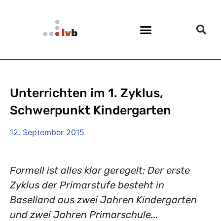
Unterrichten im 1. Zyklus,
Schwerpunkt Kindergarten
12. September 2015
Formell ist alles klar geregelt: Der erste
Zyklus der Primarstufe besteht in
Baselland aus zwei Jahren Kindergarten
und zwei Jahren Primarschule...