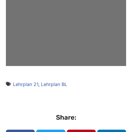
Lehrplan 21
,
Lehrplan BL
Share: