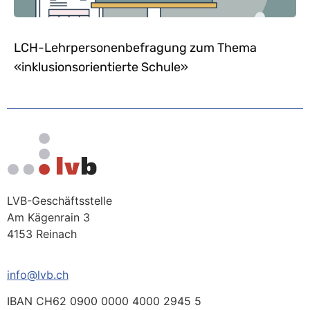
LCH-Lehrpersonenbefragung zum Thema
«inklusionsorientierte Schule»
LVB-Geschäftsstelle
Am Kägenrain 3
4153 Reinach
info@lvb.ch
IBAN CH62 0900 0000 4000 2945 5