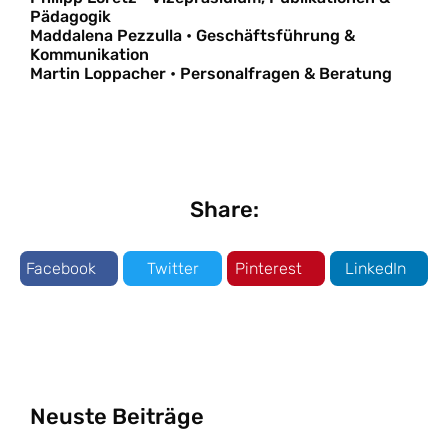
Pädagogik
Maddalena Pezzulla • Geschäftsführung &
Kommunikation
Martin Loppacher • Personalfragen & Beratung
Share:
Facebook
Twitter
Pinterest
LinkedIn
Neuste Beiträge