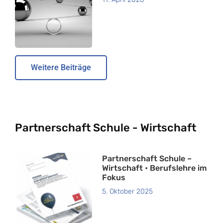
Weitere Beiträge
Partnerschaft Schule - Wirtschaft
Partnerschaft Schule –
Wirtschaft • Berufslehre im
Fokus
5. Oktober 2025