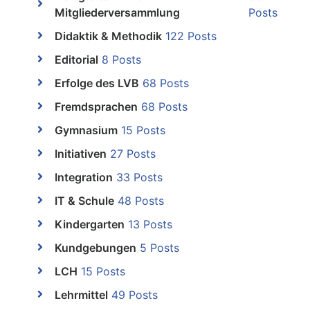
Mitgliederversammlung
Posts
Didaktik & Methodik
122 Posts
Editorial
8 Posts
Erfolge des LVB
68 Posts
Fremdsprachen
68 Posts
Gymnasium
15 Posts
Initiativen
27 Posts
Integration
33 Posts
IT & Schule
48 Posts
Kindergarten
13 Posts
Kundgebungen
5 Posts
LCH
15 Posts
Lehrmittel
49 Posts