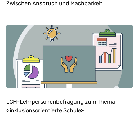
Zwischen Anspruch und Machbarkeit
LCH-Lehrpersonenbefragung zum Thema
«inklusionsorientierte Schule»