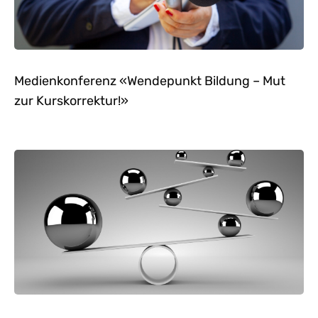
Medienkonferenz «Wendepunkt Bildung – Mut
zur Kurskorrektur!»