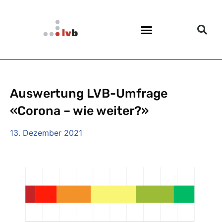
Auswertung LVB-Umfrage
«Corona – wie weiter?»
13. Dezember 2021