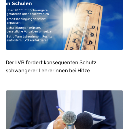
Der LVB fordert konsequenten Schutz
schwangerer Lehrerinnen bei Hitze