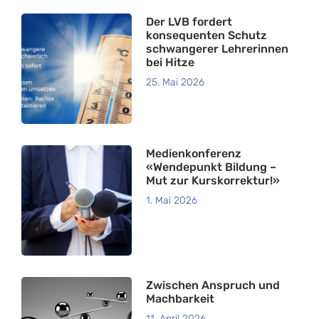
Der LVB fordert
konsequenten Schutz
schwangerer Lehrerinnen
bei Hitze
25. Mai 2026
Medienkonferenz
«Wendepunkt Bildung –
Mut zur Kurskorrektur!»
1. Mai 2026
Zwischen Anspruch und
Machbarkeit
11. April 2026