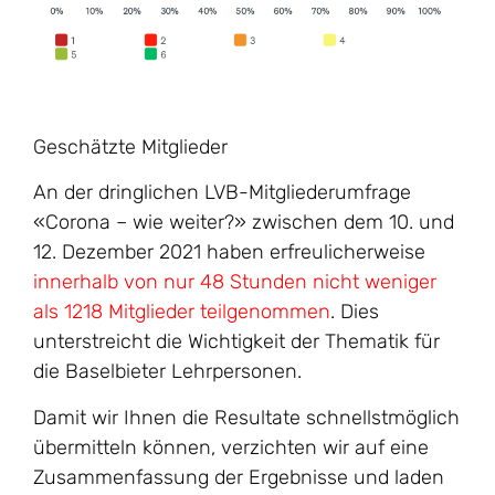
Geschätzte Mitglieder
An der dringlichen LVB-Mitgliederumfrage
«Corona – wie weiter?» zwischen dem 10. und
12. Dezember 2021 haben erfreulicherweise
innerhalb von nur 48 Stunden nicht weniger
als 1218 Mitglieder teilgenommen
. Dies
unterstreicht die Wichtigkeit der Thematik für
die Baselbieter Lehrpersonen.
Damit wir Ihnen die Resultate schnellstmöglich
übermitteln können, verzichten wir auf eine
Zusammenfassung der Ergebnisse und laden