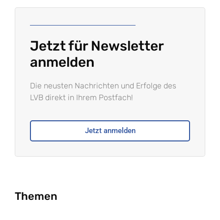
Jetzt für Newsletter
anmelden
Die neusten Nachrichten und Erfolge des
LVB direkt in Ihrem Postfach!
Jetzt anmelden
Themen