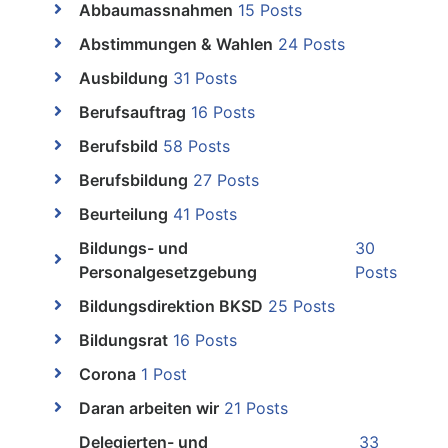
Abbaumassnahmen
15 Posts
Abstimmungen & Wahlen
24 Posts
Ausbildung
31 Posts
Berufsauftrag
16 Posts
Berufsbild
58 Posts
Berufsbildung
27 Posts
Beurteilung
41 Posts
Bildungs- und
30
Personalgesetzgebung
Posts
Bildungsdirektion BKSD
25 Posts
Bildungsrat
16 Posts
Corona
1 Post
Daran arbeiten wir
21 Posts
Delegierten- und
33