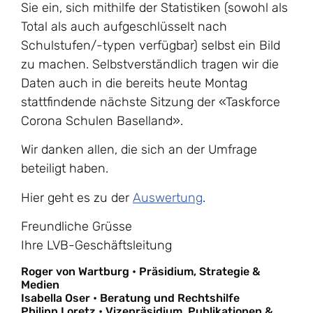
Sie ein, sich mithilfe der Statistiken (sowohl als
Total als auch aufgeschlüsselt nach
Schulstufen/-typen verfügbar) selbst ein Bild
zu machen. Selbstverständlich tragen wir die
Daten auch in die bereits heute Montag
stattfindende nächste Sitzung der «Taskforce
Corona Schulen Baselland».
Wir danken allen, die sich an der Umfrage
beteiligt haben.
Hier geht es zu der
Auswertung
.
Freundliche Grüsse
Ihre LVB-Geschäftsleitung
Roger von Wartburg • Präsidium, Strategie &
Medien
Isabella Oser • Beratung und Rechtshilfe
Philipp Loretz • Vizepräsidium, Publikationen &