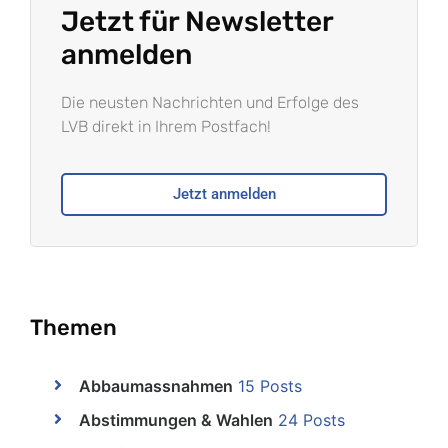
Jetzt für Newsletter
anmelden
Die neusten Nachrichten und Erfolge des
LVB direkt in Ihrem Postfach!
Jetzt anmelden
Themen
Abbaumassnahmen
15 Posts
Abstimmungen & Wahlen
24 Posts