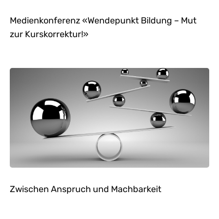
Medienkonferenz «Wendepunkt Bildung – Mut
zur Kurskorrektur!»
Zwischen Anspruch und Machbarkeit