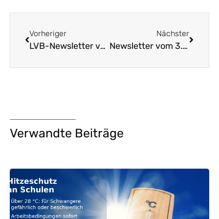
Vorheriger
Nächster
LVB-Newsletter vom 13.08.2014: Neue Website
Newsletter vom 3.9.2014: Stellungnahme zur medialen Berichterstattung der vergangenen Tage
Verwandte Beiträge