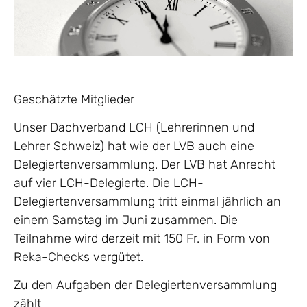
Geschätzte Mitglieder
Unser Dachverband LCH (Lehrerinnen und
Lehrer Schweiz) hat wie der LVB auch eine
Delegiertenversammlung. Der LVB hat Anrecht
auf vier LCH-Delegierte. Die LCH-
Delegiertenversammlung tritt einmal jährlich an
einem Samstag im Juni zusammen. Die
Teilnahme wird derzeit mit 150 Fr. in Form von
Reka-Checks vergütet.
Zu den Aufgaben der Delegiertenversammlung
zählt