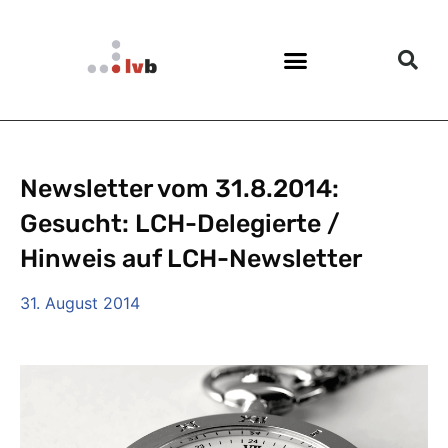
Newsletter vom 31.8.2014:
Gesucht: LCH-Delegierte /
Hinweis auf LCH-Newsletter
31. August 2014