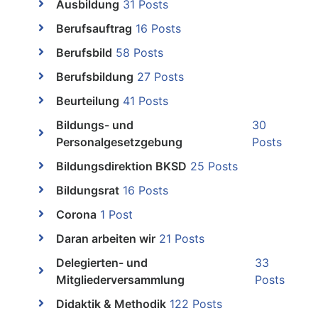
Ausbildung
31 Posts
Berufsauftrag
16 Posts
Berufsbild
58 Posts
Berufsbildung
27 Posts
Beurteilung
41 Posts
Bildungs- und
30
Personalgesetzgebung
Posts
Bildungsdirektion BKSD
25 Posts
Bildungsrat
16 Posts
Corona
1 Post
Daran arbeiten wir
21 Posts
Delegierten- und
33
Mitgliederversammlung
Posts
Didaktik & Methodik
122 Posts