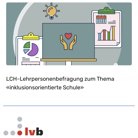
LCH-Lehrpersonenbefragung zum Thema
«inklusionsorientierte Schule»