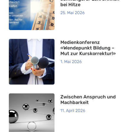
bei Hitze
25. Mai 2026
Medienkonferenz
«Wendepunkt Bildung –
Mut zur Kurskorrektur!»
1. Mai 2026
Zwischen Anspruch und
Machbarkeit
11. April 2026