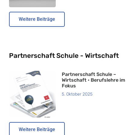
Weitere Beiträge
Partnerschaft Schule - Wirtschaft
Partnerschaft Schule –
Wirtschaft • Berufslehre im
Fokus
5. Oktober 2025
Weitere Beiträge