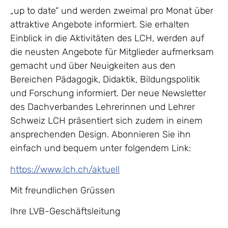
„up to date“ und werden zweimal pro Monat über
attraktive Angebote informiert. Sie erhalten
Einblick in die Aktivitäten des LCH, werden auf
die neusten Angebote für Mitglieder aufmerksam
gemacht und über Neuigkeiten aus den
Bereichen Pädagogik, Didaktik, Bildungspolitik
und Forschung informiert. Der neue Newsletter
des Dachverbandes Lehrerinnen und Lehrer
Schweiz LCH präsentiert sich zudem in einem
ansprechenden Design. Abonnieren Sie ihn
einfach und bequem unter folgendem Link:
https://www.lch.ch/aktuell
Mit freundlichen Grüssen
Ihre LVB-Geschäftsleitung