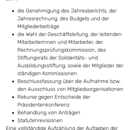
die Genehmigung des Jahresberichts, der
Jahresrechnung, des Budgets und der
Mitgliederbeiträge
die Wahl der Geschäftsleitung, der leitenden
Mitarbeiterinnen und Mitarbeiter, der
Rechnungsprüfungskommission, des
Stiftungsrats der Solidaritäts- und
Ausbildungsstiftung, sowie der Mitglieder der
ständigen Kommissionen
Beschlussfassung über die Aufnahme bzw.
den Ausschluss von Mitgliedsorganisationen
Rekurse gegen Entscheide der
Präsidentenkonferenz
Behandlung von Anträgen
Statutenrevisionen
Eine vollständige Aufzählung der Aufgaben der