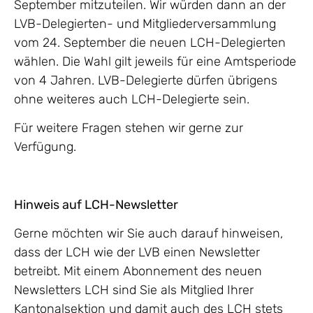
September mitzuteilen. Wir würden dann an der
LVB-Delegierten- und Mitgliederversammlung
vom 24. September die neuen LCH-Delegierten
wählen. Die Wahl gilt jeweils für eine Amtsperiode
von 4 Jahren. LVB-Delegierte dürfen übrigens
ohne weiteres auch LCH-Delegierte sein.
Für weitere Fragen stehen wir gerne zur
Verfügung.
Hinweis auf LCH-Newsletter
Gerne möchten wir Sie auch darauf hinweisen,
dass der LCH wie der LVB einen Newsletter
betreibt. Mit einem Abonnement des neuen
Newsletters LCH sind Sie als Mitglied Ihrer
Kantonalsektion und damit auch des LCH stets