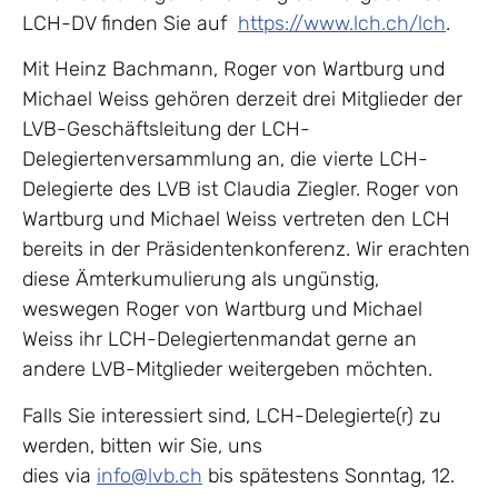
LCH-DV finden Sie auf
https://www.lch.ch/lch
.
Mit Heinz Bachmann, Roger von Wartburg und
Michael Weiss gehören derzeit drei Mitglieder der
LVB-Geschäftsleitung der LCH-
Delegiertenversammlung an, die vierte LCH-
Delegierte des LVB ist Claudia Ziegler. Roger von
Wartburg und Michael Weiss vertreten den LCH
bereits in der Präsidentenkonferenz. Wir erachten
diese Ämterkumulierung als ungünstig,
weswegen Roger von Wartburg und Michael
Weiss ihr LCH-Delegiertenmandat gerne an
andere LVB-Mitglieder weitergeben möchten.
Falls Sie interessiert sind, LCH-Delegierte(r) zu
werden, bitten wir Sie, uns
dies via
info@lvb.ch
bis spätestens Sonntag, 12.