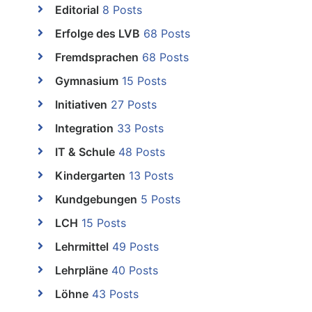
Editorial
8 Posts
Erfolge des LVB
68 Posts
Fremdsprachen
68 Posts
Gymnasium
15 Posts
Initiativen
27 Posts
Integration
33 Posts
IT & Schule
48 Posts
Kindergarten
13 Posts
Kundgebungen
5 Posts
LCH
15 Posts
Lehrmittel
49 Posts
Lehrpläne
40 Posts
Löhne
43 Posts