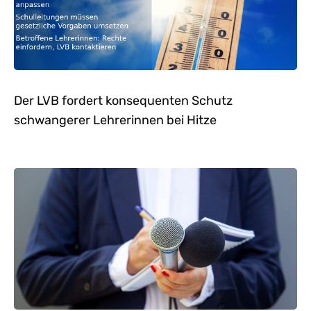
Der LVB fordert konsequenten Schutz
schwangerer Lehrerinnen bei Hitze