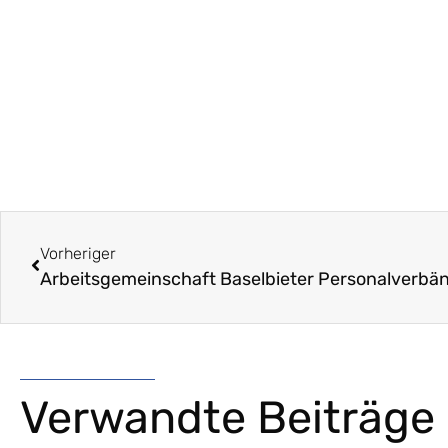
Vorheriger
Arbeitsgemeinschaft Baselbieter Personalverbä
Verwandte Beiträge