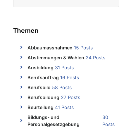
Themen
Abbaumassnahmen
15 Posts
Abstimmungen & Wahlen
24 Posts
Ausbildung
31 Posts
Berufsauftrag
16 Posts
Berufsbild
58 Posts
Berufsbildung
27 Posts
Beurteilung
41 Posts
Bildungs- und
30
Personalgesetzgebung
Posts