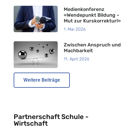
Medienkonferenz
«Wendepunkt Bildung –
Mut zur Kurskorrektur!»
1. Mai 2026
Zwischen Anspruch und
Machbarkeit
11. April 2026
Weitere Beiträge
Partnerschaft Schule -
Wirtschaft