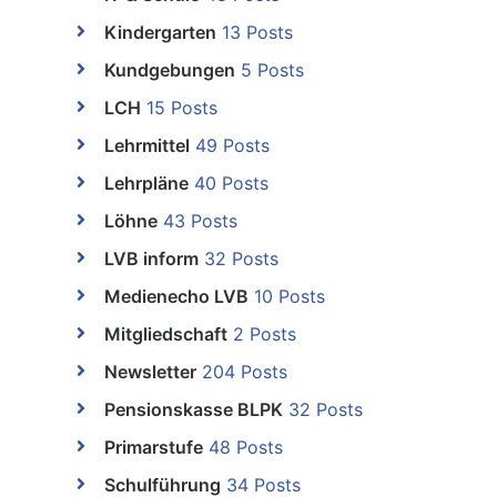
Kindergarten
13 Posts
Kundgebungen
5 Posts
LCH
15 Posts
Lehrmittel
49 Posts
Lehrpläne
40 Posts
Löhne
43 Posts
LVB inform
32 Posts
Medienecho LVB
10 Posts
Mitgliedschaft
2 Posts
Newsletter
204 Posts
Pensionskasse BLPK
32 Posts
Primarstufe
48 Posts
Schulführung
34 Posts