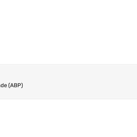
nde (ABP)