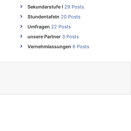
Sekundarstufe I
29 Posts
Stundentafeln
20 Posts
Umfragen
22 Posts
unsere Partner
3 Posts
Vernehmlassungen
6 Posts