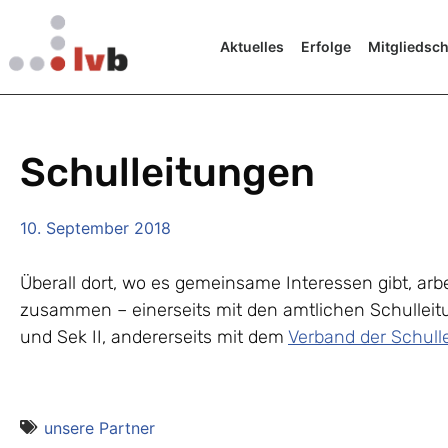
Aktuelles
Erfolge
Mitgliedsch
Schulleitungen
10. September 2018
Überall dort, wo es gemeinsame Interessen gibt, arb
zusammen – einerseits mit den amtlichen Schulleit
und Sek II, andererseits mit dem
Verband der Schull
unsere Partner