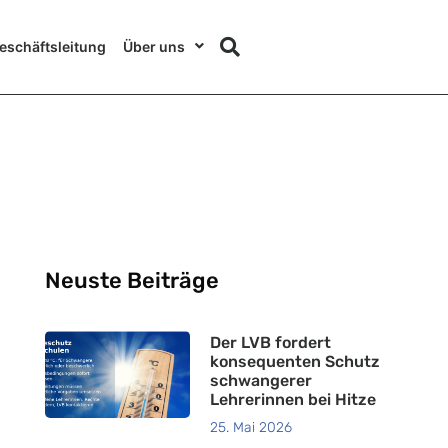
eschäftsleitung
Über uns
Neuste Beiträge
Der LVB fordert
konsequenten Schutz
schwangerer
Lehrerinnen bei Hitze
25. Mai 2026