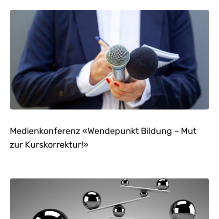
Medienkonferenz «Wendepunkt Bildung – Mut
zur Kurskorrektur!»