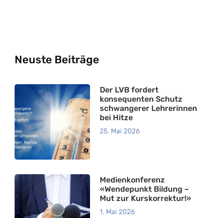
Neuste Beiträge
Der LVB fordert
konsequenten Schutz
schwangerer Lehrerinnen
bei Hitze
25. Mai 2026
Medienkonferenz
«Wendepunkt Bildung –
Mut zur Kurskorrektur!»
1. Mai 2026