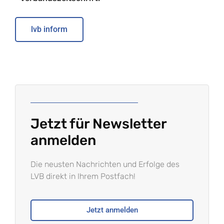
lvb inform
Jetzt für Newsletter
anmelden
Die neusten Nachrichten und Erfolge des
LVB direkt in Ihrem Postfach!
Jetzt anmelden