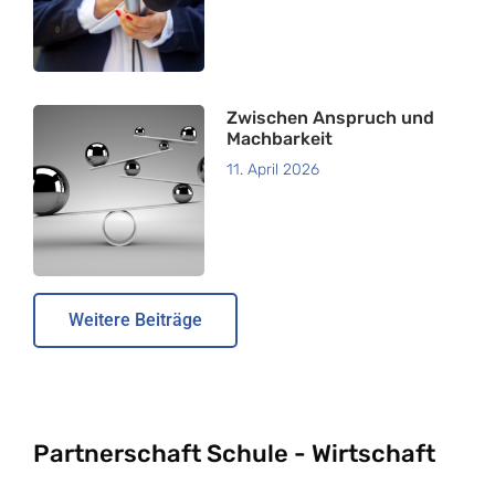
Zwischen Anspruch und
Machbarkeit
11. April 2026
Weitere Beiträge
Partnerschaft Schule - Wirtschaft