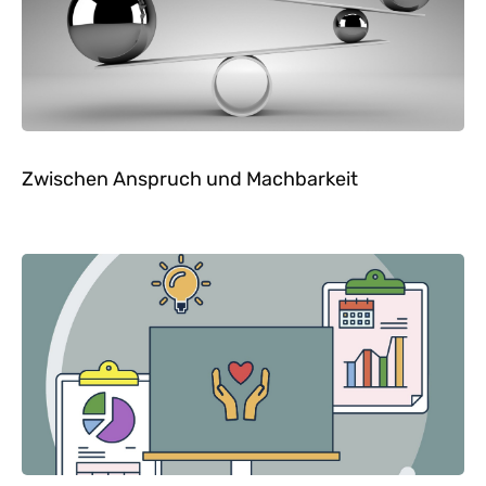
Zwischen Anspruch und Machbarkeit