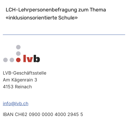
LCH-Lehrpersonenbefragung zum Thema
«inklusionsorientierte Schule»
LVB-Geschäftsstelle
Am Kägenrain 3
4153 Reinach
info@lvb.ch
IBAN CH62 0900 0000 4000 2945 5