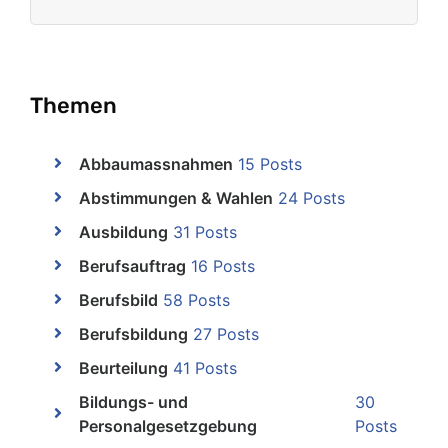
Themen
Abbaumassnahmen
15 Posts
Abstimmungen & Wahlen
24 Posts
Ausbildung
31 Posts
Berufsauftrag
16 Posts
Berufsbild
58 Posts
Berufsbildung
27 Posts
Beurteilung
41 Posts
Bildungs- und
30
Personalgesetzgebung
Posts