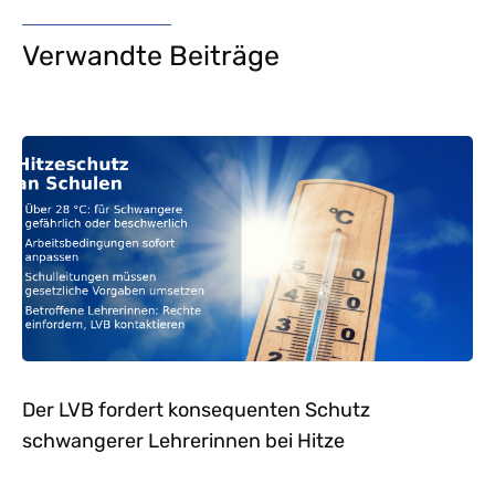
Verwandte Beiträge
Der LVB fordert konsequenten Schutz
schwangerer Lehrerinnen bei Hitze