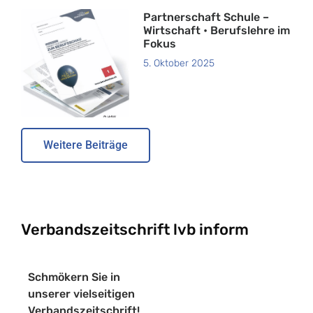
Partnerschaft Schule –
Wirtschaft • Berufslehre im
Fokus
5. Oktober 2025
Weitere Beiträge
Verbandszeitschrift lvb inform
Schmökern Sie in
unserer vielseitigen
Verbandszeitschrift!