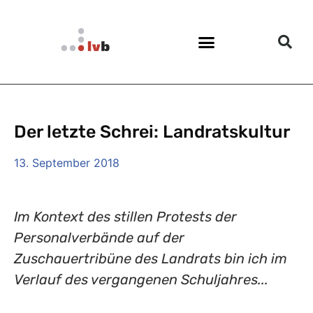
Der letzte Schrei: Landratskultur
13. September 2018
Im Kontext des stillen Protests der
Personalverbände auf der
Zuschauertribüne des Landrats bin ich im
Verlauf des vergangenen Schuljahres...