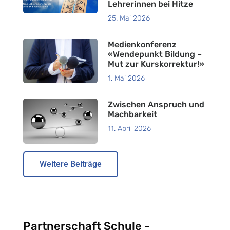
Lehrerinnen bei Hitze
25. Mai 2026
Medienkonferenz
«Wendepunkt Bildung –
Mut zur Kurskorrektur!»
1. Mai 2026
Zwischen Anspruch und
Machbarkeit
11. April 2026
Weitere Beiträge
Partnerschaft Schule -