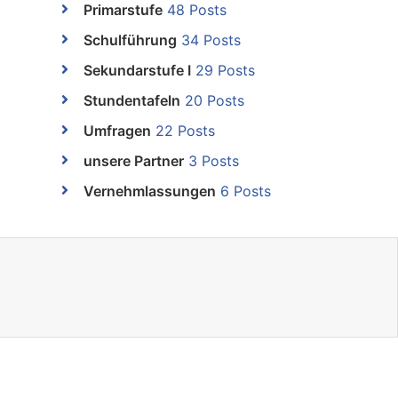
Primarstufe
48 Posts
Schulführung
34 Posts
Sekundarstufe I
29 Posts
Stundentafeln
20 Posts
Umfragen
22 Posts
unsere Partner
3 Posts
Vernehmlassungen
6 Posts