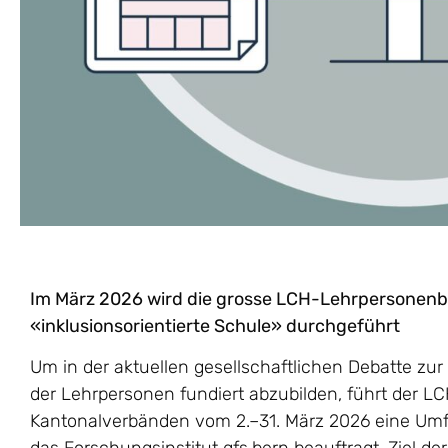
Im März 2026 wird die grosse LCH-Lehrpersone
«inklusionsorientierte Schule» durchgeführt
Um in der aktuellen gesellschaftlichen Debatte zur 
der Lehrpersonen fundiert abzubilden, führt der 
Kantonalverbänden vom 2.–31. März 2026 eine Umf