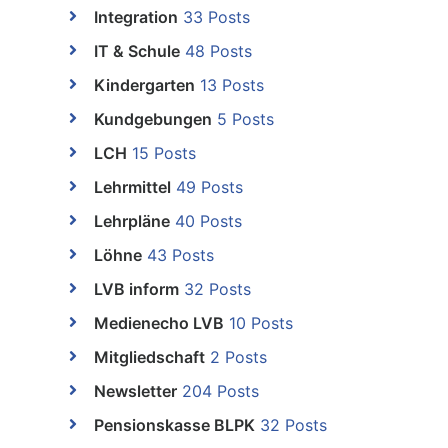
Integration
33 Posts
IT & Schule
48 Posts
Kindergarten
13 Posts
Kundgebungen
5 Posts
LCH
15 Posts
Lehrmittel
49 Posts
Lehrpläne
40 Posts
Löhne
43 Posts
LVB inform
32 Posts
Medienecho LVB
10 Posts
Mitgliedschaft
2 Posts
Newsletter
204 Posts
Pensionskasse BLPK
32 Posts