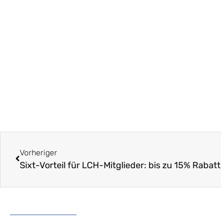
Vorheriger