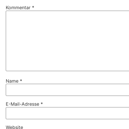
Kommentar
*
Name
*
E-Mail-Adresse
*
Website