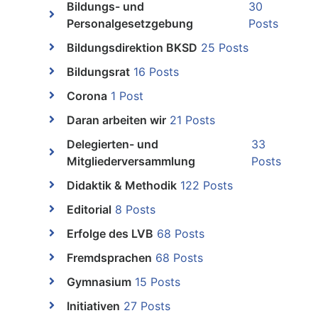
Bildungs- und
30
Personalgesetzgebung
Posts
Bildungsdirektion BKSD
25 Posts
Bildungsrat
16 Posts
Corona
1 Post
Daran arbeiten wir
21 Posts
Delegierten- und
33
Mitgliederversammlung
Posts
Didaktik & Methodik
122 Posts
Editorial
8 Posts
Erfolge des LVB
68 Posts
Fremdsprachen
68 Posts
Gymnasium
15 Posts
Initiativen
27 Posts