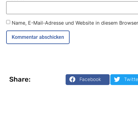
Name, E-Mail-Adresse und Website in diesem Browser
Share:
Facebook
Twitte