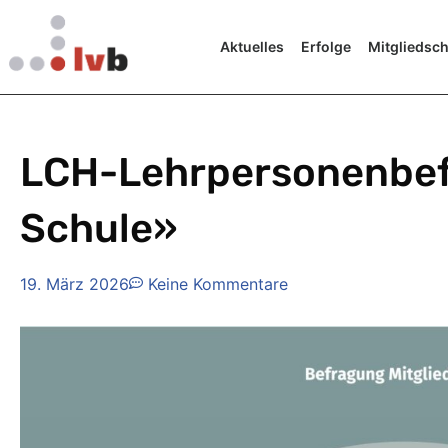
Aktuelles
Erfolge
Mitgliedsch
LCH-Lehrpersonenbefr
Schule»
19. März 2026
Keine Kommentare