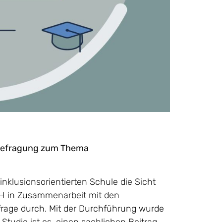
nbefragung zum Thema
inklusionsorientierten Schule die Sicht
LCH in Zusammenarbeit mit den
rage durch. Mit der Durchführung wurde