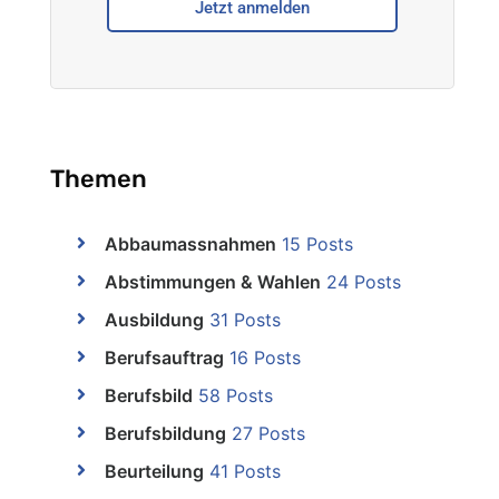
Jetzt anmelden
Themen
Abbaumassnahmen
15 Posts
Abstimmungen & Wahlen
24 Posts
Ausbildung
31 Posts
Berufsauftrag
16 Posts
Berufsbild
58 Posts
Berufsbildung
27 Posts
Beurteilung
41 Posts