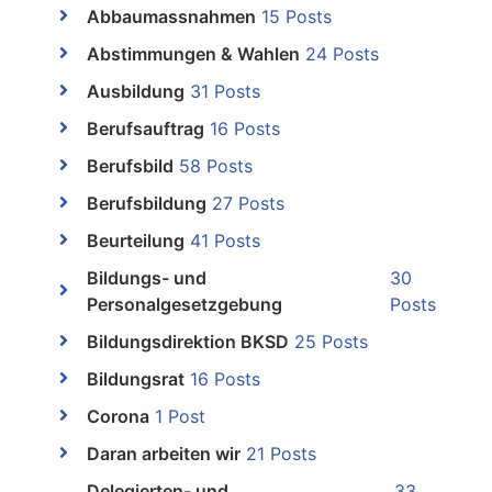
Abbaumassnahmen
15 Posts
Abstimmungen & Wahlen
24 Posts
Ausbildung
31 Posts
Berufsauftrag
16 Posts
Berufsbild
58 Posts
Berufsbildung
27 Posts
Beurteilung
41 Posts
Bildungs- und
30
Personalgesetzgebung
Posts
Bildungsdirektion BKSD
25 Posts
Bildungsrat
16 Posts
Corona
1 Post
Daran arbeiten wir
21 Posts
Delegierten- und
33