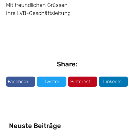
Mit freundlichen Grüssen
Ihre LVB-Geschäftsleitung
Share:
Facebook
Twitter
Pinterest
LinkedIn
Neuste Beiträge