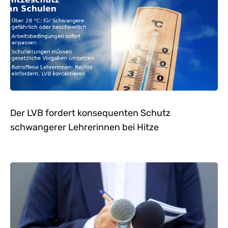
Der LVB fordert konsequenten Schutz
schwangerer Lehrerinnen bei Hitze