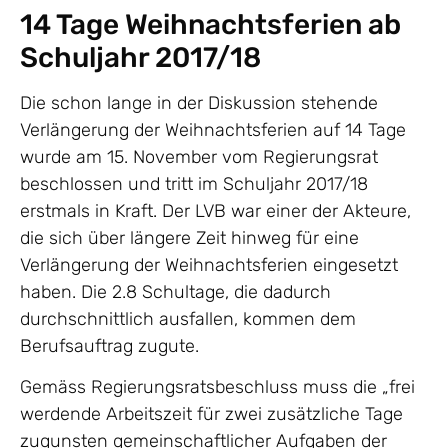
14 Tage Weihnachtsferien ab
Schuljahr 2017/18
Die schon lange in der Diskussion stehende
Verlängerung der Weihnachtsferien auf 14 Tage
wurde am 15. November vom Regierungsrat
beschlossen und tritt im Schuljahr 2017/18
erstmals in Kraft. Der LVB war einer der Akteure,
die sich über längere Zeit hinweg für eine
Verlängerung der Weihnachtsferien eingesetzt
haben. Die 2.8 Schultage, die dadurch
durchschnittlich ausfallen, kommen dem
Berufsauftrag zugute.
Gemäss Regierungsratsbeschluss muss die „frei
werdende Arbeitszeit für zwei zusätzliche Tage
zugunsten gemeinschaftlicher Aufgaben der