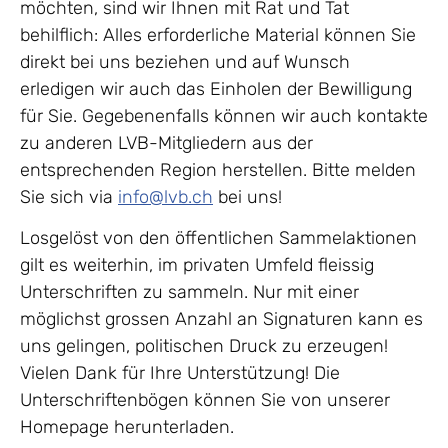
möchten, sind wir Ihnen mit Rat und Tat
behilflich: Alles erforderliche Material können Sie
direkt bei uns beziehen und auf Wunsch
erledigen wir auch das Einholen der Bewilligung
für Sie. Gegebenenfalls können wir auch kontakte
zu anderen LVB-Mitgliedern aus der
entsprechenden Region herstellen. Bitte melden
Sie sich via
info@lvb.ch
bei uns!
Losgelöst von den öffentlichen Sammelaktionen
gilt es weiterhin, im privaten Umfeld fleissig
Unterschriften zu sammeln. Nur mit einer
möglichst grossen Anzahl an Signaturen kann es
uns gelingen, politischen Druck zu erzeugen!
Vielen Dank für Ihre Unterstützung! Die
Unterschriftenbögen können Sie von unserer
Homepage herunterladen.