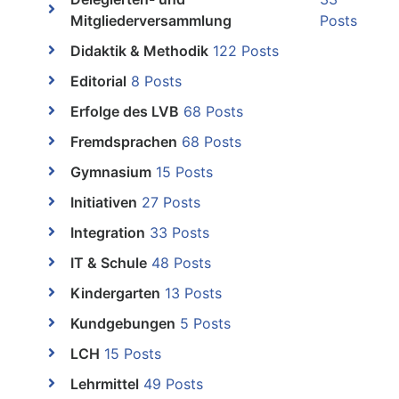
Mitgliederversammlung
Posts
Didaktik & Methodik
122 Posts
Editorial
8 Posts
Erfolge des LVB
68 Posts
Fremdsprachen
68 Posts
Gymnasium
15 Posts
Initiativen
27 Posts
Integration
33 Posts
IT & Schule
48 Posts
Kindergarten
13 Posts
Kundgebungen
5 Posts
LCH
15 Posts
Lehrmittel
49 Posts