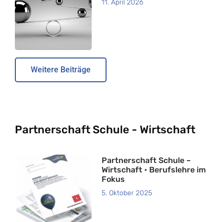
11. April 2026
Weitere Beiträge
Partnerschaft Schule - Wirtschaft
Partnerschaft Schule –
Wirtschaft • Berufslehre im
Fokus
5. Oktober 2025