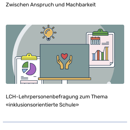
Zwischen Anspruch und Machbarkeit
LCH-Lehrpersonenbefragung zum Thema
«inklusionsorientierte Schule»