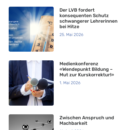
Der LVB fordert
konsequenten Schutz
schwangerer Lehrerinnen
bei Hitze
25. Mai 2026
Medienkonferenz
«Wendepunkt Bildung –
Mut zur Kurskorrektur!»
1. Mai 2026
Zwischen Anspruch und
Machbarkeit