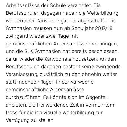
Arbeitsanlässe der Schule verzichtet. Die
Berufsschulen dagegen haben die Weiterbildung
während der Karwoche gar nie abgeschafft. Die
Gymnasien müssen nun ab Schuljahr 2017/18
zwingend wieder zwei Tage mit
gemeinschaftlichen Arbeitsanlässen verbringen,
und die SLK Gymnasien hat bereits beschlossen,
dafür wieder die Karwoche einzusetzen. An den
Berufsschulen dagegen besteht keine zwingende
Veranlassung, zusätzlich zu den ohnehin weiter
stattfindenden Tagen in der Karwoche
gemeinschaftliche Arbeitsanlässe
durchzuführen. Es könnte sich im Gegenteil
anbieten, die frei werdende Zeit in vermehrtem
Mass für die individuelle Weiterbildung zur
Verfügung zu stellen.