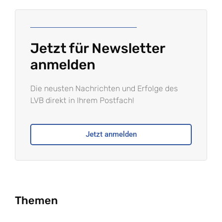
Jetzt für Newsletter
anmelden
Die neusten Nachrichten und Erfolge des
LVB direkt in Ihrem Postfach!
Jetzt anmelden
Themen