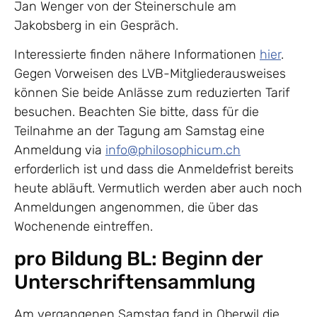
Jan Wenger von der Steinerschule am
Jakobsberg in ein Gespräch.
Interessierte finden nähere Informationen
hier
.
Gegen Vorweisen des LVB-Mitgliederausweises
können Sie beide Anlässe zum reduzierten Tarif
besuchen. Beachten Sie bitte, dass für die
Teilnahme an der Tagung am Samstag eine
Anmeldung via
info@philosophicum.ch
erforderlich ist und dass die Anmeldefrist bereits
heute abläuft. Vermutlich werden aber auch noch
Anmeldungen angenommen, die über das
Wochenende eintreffen.
pro Bildung BL: Beginn der
Unterschriftensammlung
Am vergangenen Samstag fand in Oberwil die