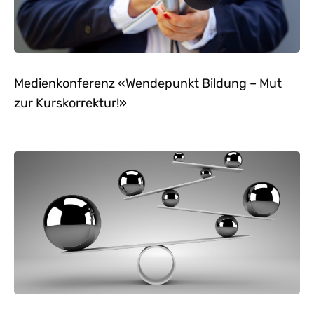
Medienkonferenz «Wendepunkt Bildung – Mut
zur Kurskorrektur!»