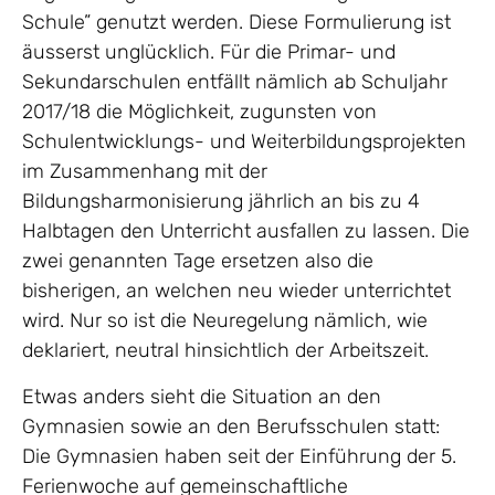
Schule” genutzt werden. Diese Formulierung ist
äusserst unglücklich. Für die Primar- und
Sekundarschulen entfällt nämlich ab Schuljahr
2017/18 die Möglichkeit, zugunsten von
Schulentwicklungs- und Weiterbildungsprojekten
im Zusammenhang mit der
Bildungsharmonisierung jährlich an bis zu 4
Halbtagen den Unterricht ausfallen zu lassen. Die
zwei genannten Tage ersetzen also die
bisherigen, an welchen neu wieder unterrichtet
wird. Nur so ist die Neuregelung nämlich, wie
deklariert, neutral hinsichtlich der Arbeitszeit.
Etwas anders sieht die Situation an den
Gymnasien sowie an den Berufsschulen statt:
Die Gymnasien haben seit der Einführung der 5.
Ferienwoche auf gemeinschaftliche