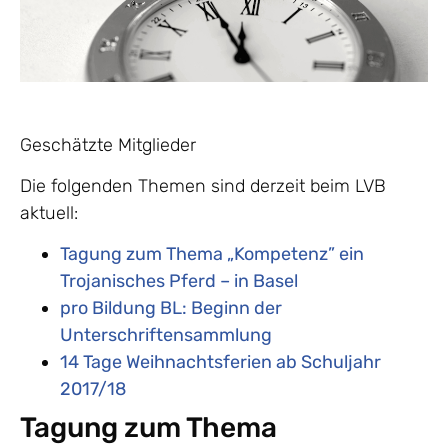
Geschätzte Mitglieder
Die folgenden Themen sind derzeit beim LVB
aktuell:
Tagung zum Thema „
Kompetenz” ein
Trojanisches Pferd – in Basel
pro Bildung BL: Beginn der
Unterschriftensammlung
14 Tage Weihnachtsferien ab Schuljahr
2017/18
Tagung zum Thema