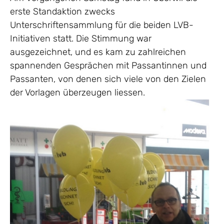
erste Standaktion zwecks
Unterschriftensammlung für die beiden LVB-
Initiativen statt. Die Stimmung war
ausgezeichnet, und es kam zu zahlreichen
spannenden Gesprächen mit Passantinnen und
Passanten, von denen sich viele von den Zielen
der Vorlagen überzeugen liessen.