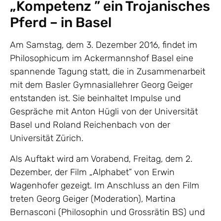
„Kompetenz ” ein Trojanisches
Pferd – in Basel
Am Samstag, dem 3. Dezember 2016, findet im
Philosophicum im Ackermannshof Basel eine
spannende Tagung statt, die in Zusammenarbeit
mit dem Basler Gymnasiallehrer Georg Geiger
entstanden ist. Sie beinhaltet Impulse und
Gespräche mit Anton Hügli von der Universität
Basel und Roland Reichenbach von der
Universität Zürich.
Als Auftakt wird am Vorabend, Freitag, dem 2.
Dezember, der Film „Alphabet” von Erwin
Wagenhofer gezeigt. Im Anschluss an den Film
treten Georg Geiger (Moderation), Martina
Bernasconi (Philosophin und Grossrätin BS) und