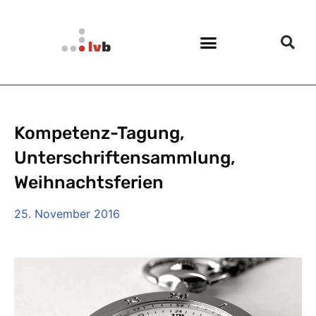
Kompetenz-Tagung,
Unterschriftensammlung,
Weihnachtsferien
25. November 2016