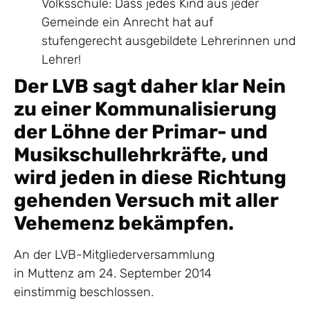
Volksschule: Dass jedes Kind aus jeder
Gemeinde ein Anrecht hat auf
stufengerecht ausgebildete Lehrerinnen und
Lehrer!
Der LVB sagt daher klar Nein
zu einer Kommunalisierung
der Löhne der Primar- und
Musikschullehrkräfte, und
wird jeden in diese Richtung
gehenden Versuch mit aller
Vehemenz bekämpfen.
An der LVB-Mitgliederversammlung
in Muttenz am 24. September 2014
einstimmig beschlossen.