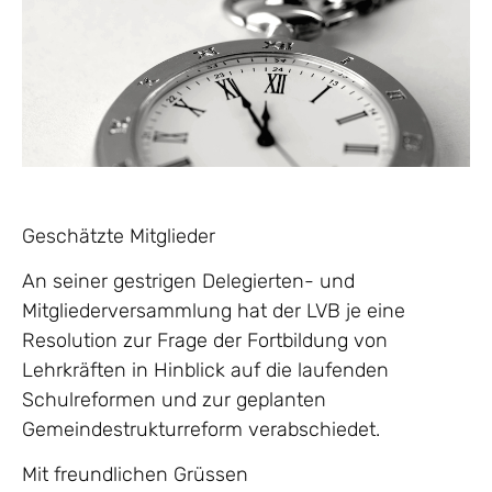
Geschätzte Mitglieder
An seiner gestrigen Delegierten- und
Mitgliederversammlung hat der LVB je eine
Resolution zur Frage der Fortbildung von
Lehrkräften in Hinblick auf die laufenden
Schulreformen und zur geplanten
Gemeindestrukturreform verabschiedet.
Mit freundlichen Grüssen