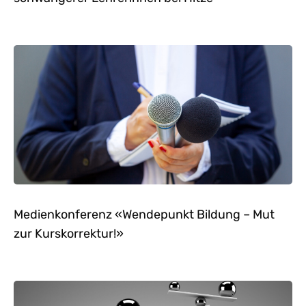
Medienkonferenz «Wendepunkt Bildung – Mut
zur Kurskorrektur!»