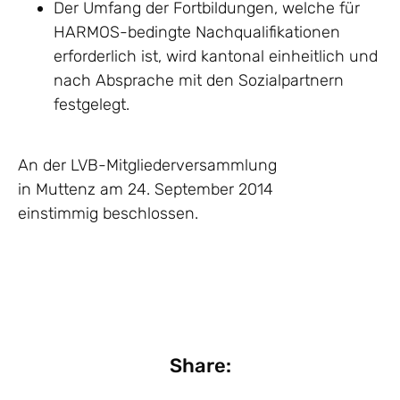
Der Umfang der Fortbildungen, welche für
HARMOS-bedingte Nachqualifikationen
erforderlich ist, wird kantonal einheitlich und
nach Absprache mit den Sozialpartnern
festgelegt.
An der LVB-Mitgliederversammlung
in Muttenz am 24. September 2014
einstimmig beschlossen.
Share: