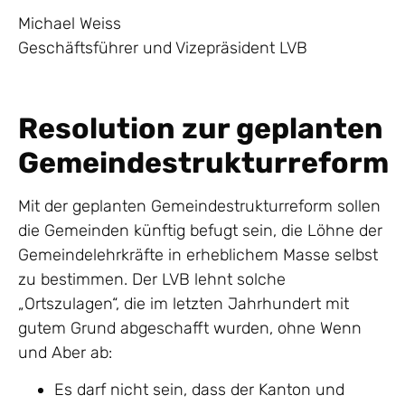
Michael Weiss
Geschäftsführer und Vizepräsident LVB
Resolution zur geplanten
Gemeindestrukturreform
Mit der geplanten Gemeindestrukturreform sollen
die Gemeinden künftig befugt sein, die Löhne der
Gemeindelehrkräfte in erheblichem Masse selbst
zu bestimmen. Der LVB lehnt solche
„Ortszulagen“, die im letzten Jahrhundert mit
gutem Grund abgeschafft wurden, ohne Wenn
und Aber ab:
Es darf nicht sein, dass der Kanton und