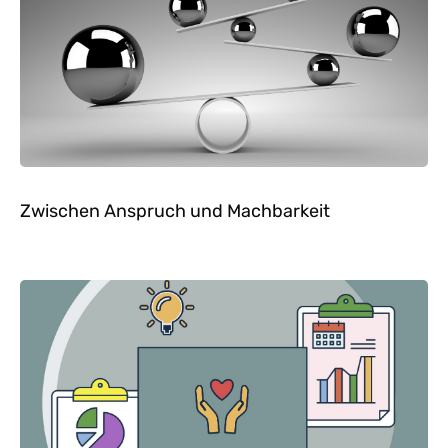
Zwischen Anspruch und Machbarkeit