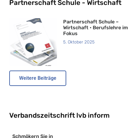
Partnerschaft Schule - Wirtschaft
Partnerschaft Schule –
Wirtschaft • Berufslehre im
Fokus
5. Oktober 2025
Weitere Beiträge
Verbandszeitschrift lvb inform
Schmökern Sie in