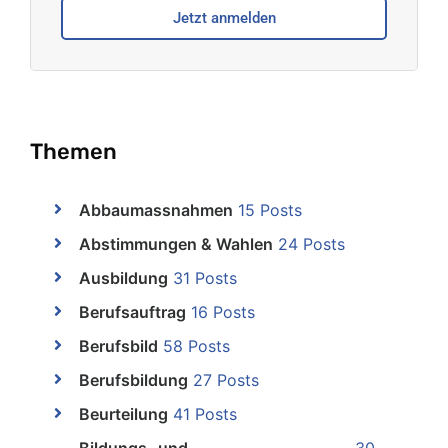
Jetzt anmelden
Themen
Abbaumassnahmen
15 Posts
Abstimmungen & Wahlen
24 Posts
Ausbildung
31 Posts
Berufsauftrag
16 Posts
Berufsbild
58 Posts
Berufsbildung
27 Posts
Beurteilung
41 Posts