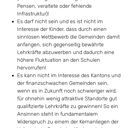
Pensen, veraltete oder fehlende
Infrastruktur)!
Es darf nicht sein und es ist nicht im
Interesse der Kinder, dass durch einen
sinnlosen Wettbewerb die Gemeinden damit
anfangen, sich gegenseitig bewährte
Lehrkräfte abzuwerben und dadurch eine
höhere Fluktuation an den Schulen
hervorrufen!
Es kann nicht im Interesse des Kantons und
der finanzschwachen Gemeinden sein,
wenn es in Zukunft noch schwieriger wird,
für ohnehin wenig attraktive Standorte gut
qualifizierte Lehrkräfte zu gewinnen! So ein
Ansinnen steht in fundamentalem
Widerspruch zu einem der Kernanliegen der