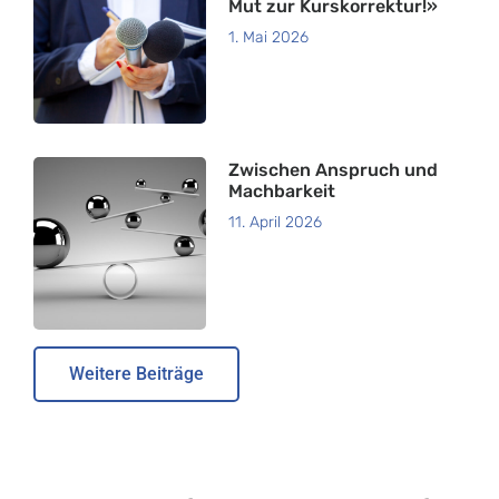
Mut zur Kurskorrektur!»
1. Mai 2026
Zwischen Anspruch und
Machbarkeit
11. April 2026
Weitere Beiträge