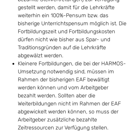
gestellt werden, damit für die Lehrkräfte
weiterhin ein 100%-Pensum bzw. das
bisherige Unterrichtspensum möglich ist. Die
Fortbildungszeit und Fortbildungskosten
dürfen nicht wie bisher aus Spar- und
Traditionsgründen auf die Lehrkräfte
abgewälzt werden.
Kleinere Fortbildungen, die bei der HARMOS-
Umsetzung notwendig sind, müssen im
Rahmen der bisherigen EAF bewältigt
werden können und vom Arbeitgeber
bezahlt werden. Sollten aber die
Weiterbildungen nicht im Rahmen der EAF
abgewickelt werden können, so muss der
Arbeitgeber zusätzliche bezahlte
Zeitressourcen zur Verfügung stellen.