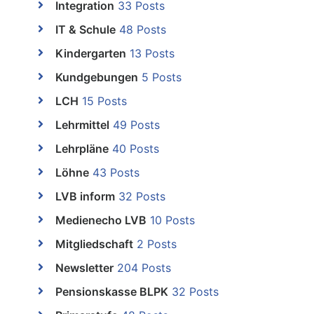
Integration
33 Posts
IT & Schule
48 Posts
Kindergarten
13 Posts
Kundgebungen
5 Posts
LCH
15 Posts
Lehrmittel
49 Posts
Lehrpläne
40 Posts
Löhne
43 Posts
LVB inform
32 Posts
Medienecho LVB
10 Posts
Mitgliedschaft
2 Posts
Newsletter
204 Posts
Pensionskasse BLPK
32 Posts