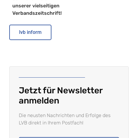
unserer vielseitigen
Verbandszeitschrift!
lvb inform
Jetzt für Newsletter
anmelden
Die neusten Nachrichten und Erfolge des
LVB direkt in Ihrem Postfach!