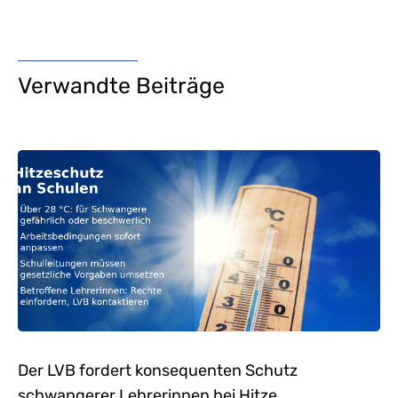
Verwandte Beiträge
Der LVB fordert konsequenten Schutz
schwangerer Lehrerinnen bei Hitze