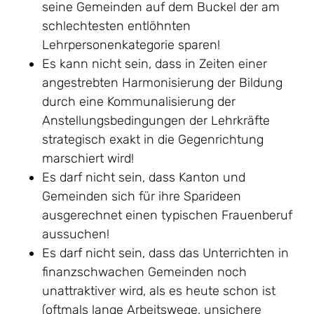
seine Gemeinden auf dem Buckel der am
schlechtesten entlöhnten
Lehrpersonenkategorie sparen!
Es kann nicht sein, dass in Zeiten einer
angestrebten Harmonisierung der Bildung
durch eine Kommunalisierung der
Anstellungsbedingungen der Lehrkräfte
strategisch exakt in die Gegenrichtung
marschiert wird!
Es darf nicht sein, dass Kanton und
Gemeinden sich für ihre Sparideen
ausgerechnet einen typischen Frauenberuf
aussuchen!
Es darf nicht sein, dass das Unterrichten in
finanzschwachen Gemeinden noch
unattraktiver wird, als es heute schon ist
(oftmals lange Arbeitswege, unsichere