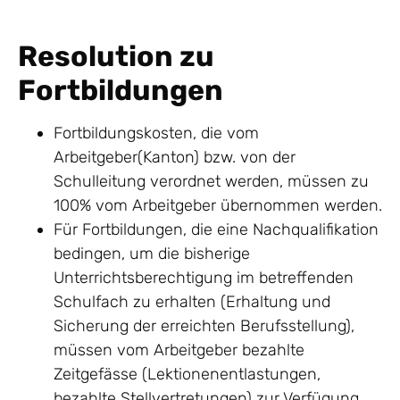
Resolution zu
Fortbildungen
Fortbildungskosten, die vom
Arbeitgeber(Kanton) bzw. von der
Schulleitung verordnet werden, müssen zu
100% vom Arbeitgeber übernommen werden.
Für Fortbildungen, die eine Nachqualifikation
bedingen, um die bisherige
Unterrichtsberechtigung im betreffenden
Schulfach zu erhalten (Erhaltung und
Sicherung der erreichten Berufsstellung),
müssen vom Arbeitgeber bezahlte
Zeitgefässe (Lektionenentlastungen,
bezahlte Stellvertretungen) zur Verfügung