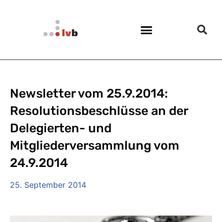
Newsletter vom 25.9.2014:
Resolutionsbeschlüsse an der
Delegierten- und
Mitgliederversammlung vom
24.9.2014
25. September 2014