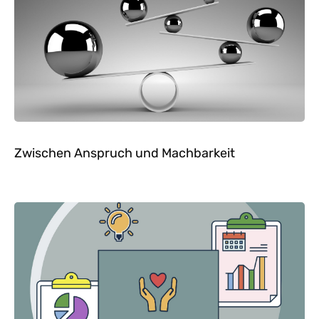
Zwischen Anspruch und Machbarkeit