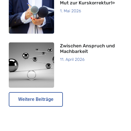
Mut zur Kurskorrektur!»
1. Mai 2026
Zwischen Anspruch und
Machbarkeit
11. April 2026
Weitere Beiträge