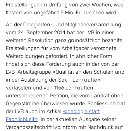
Freistellungen im Umfang von zwei Wochen, was
Kosten von ungefähr 1.5 Mio. Fr. auslösen wird.
An der Delegierten- und Mitgliederversammlung
vom 24. September 2014 hat der LVB in einer
weiteren Resolution ganz grundsätzlich bezahlte
Freistellungen für vom Arbeitgeber verordnete
Weiterbildungen gefordert. In ähnlicher Form
findet sich diese Forderung auch in der von der
LVB-Arbeitsgruppe «Qualität an den Schulen und
in der Ausbildung der Sek I-Lehrkräfte»
verfassten und von 1156 Lehrkräften
unterschriebenen Petition, die vom Landrat ohne
Gegenstimme überwiesen wurde. Schliesslich hat
der LVB auch im Artikel
«Ideologie statt
Fachlichkeit»
in der aktuellen Ausgabe seiner
Verbandszeitschrift lvb.inform mit Nachdruck auf