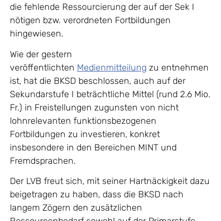
die fehlende Ressourcierung der auf der Sek I
nötigen bzw. verordneten Fortbildungen
hingewiesen.
Wie der gestern
veröffentlichten
Medienmitteilung
zu entnehmen
ist, hat die BKSD beschlossen, auch auf der
Sekundarstufe I beträchtliche Mittel (rund 2.6 Mio.
Fr.) in Freistellungen zugunsten von nicht
lohnrelevanten funktionsbezogenen
Fortbildungen zu investieren, konkret
insbesondere in den Bereichen MINT und
Fremdsprachen.
Der LVB freut sich, mit seiner Hartnäckigkeit dazu
beigetragen zu haben, dass die BKSD nach
langem Zögern den zusätzlichen