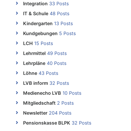
Integration
33 Posts
IT & Schule
48 Posts
Kindergarten
13 Posts
Kundgebungen
5 Posts
LCH
15 Posts
Lehrmittel
49 Posts
Lehrpläne
40 Posts
Löhne
43 Posts
LVB inform
32 Posts
Medienecho LVB
10 Posts
Mitgliedschaft
2 Posts
Newsletter
204 Posts
Pensionskasse BLPK
32 Posts