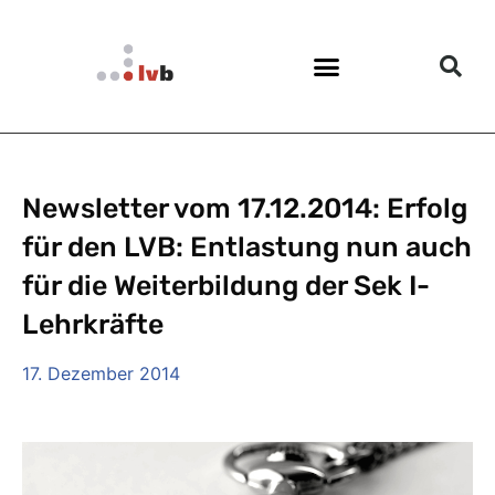
Newsletter vom 17.12.2014: Erfolg
für den LVB: Entlastung nun auch
für die Weiterbildung der Sek I-
Lehrkräfte
17. Dezember 2014