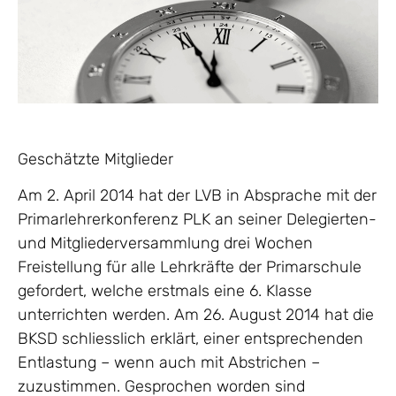
Geschätzte Mitglieder
Am 2. April 2014 hat der LVB in Absprache mit der
Primarlehrerkonferenz PLK an seiner Delegierten-
und Mitgliederversammlung drei Wochen
Freistellung für alle Lehrkräfte der Primarschule
gefordert, welche erstmals eine 6. Klasse
unterrichten werden. Am 26. August 2014 hat die
BKSD schliesslich erklärt, einer entsprechenden
Entlastung – wenn auch mit Abstrichen –
zuzustimmen. Gesprochen worden sind