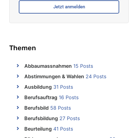
Jetzt anmelden
Themen
Abbaumassnahmen
15 Posts
Abstimmungen & Wahlen
24 Posts
Ausbildung
31 Posts
Berufsauftrag
16 Posts
Berufsbild
58 Posts
Berufsbildung
27 Posts
Beurteilung
41 Posts