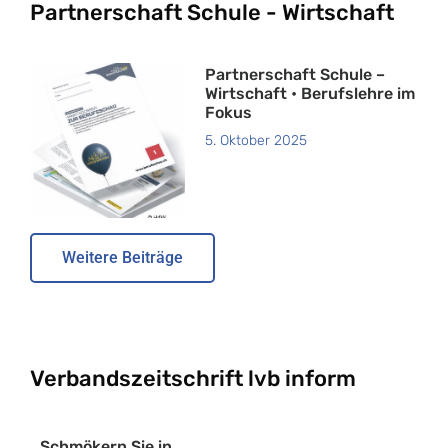
Partnerschaft Schule - Wirtschaft
Partnerschaft Schule –
Wirtschaft • Berufslehre im
Fokus
5. Oktober 2025
Weitere Beiträge
Verbandszeitschrift lvb inform
Schmökern Sie in