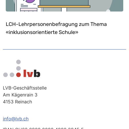
LCH-Lehrpersonenbefragung zum Thema
«inklusionsorientierte Schule»
LVB-Geschäftsstelle
Am Kägenrain 3
4153 Reinach
info@lvb.ch