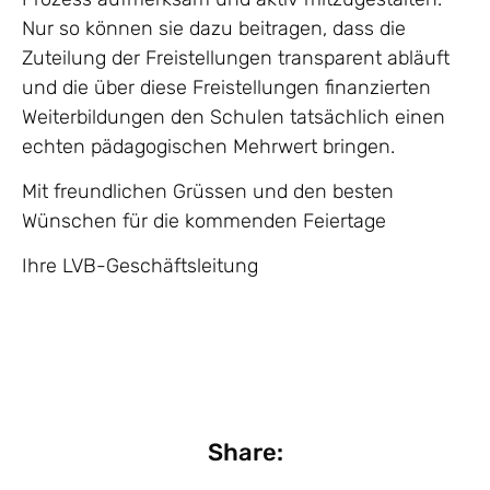
Nur so können sie dazu beitragen, dass die
Zuteilung der Freistellungen transparent abläuft
und die über diese Freistellungen finanzierten
Weiterbildungen den Schulen tatsächlich einen
echten pädagogischen Mehrwert bringen.
Mit freundlichen Grüssen und den besten
Wünschen für die kommenden Feiertage
Ihre LVB-Geschäftsleitung
Share: