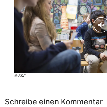
© SRF
Schreibe einen Kommentar