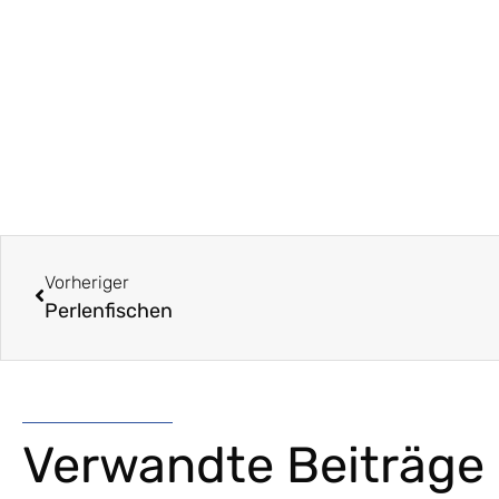
Vorheriger
Perlenfischen
Verwandte Beiträge