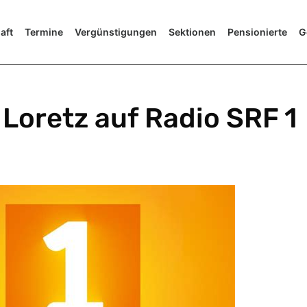
aft
Termine
Vergünstigungen
Sektionen
Pensionierte
G
 Loretz auf Radio SRF 1