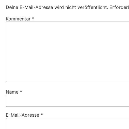
Deine E-Mail-Adresse wird nicht veröffentlicht.
Erforder
Kommentar
*
Name
*
E-Mail-Adresse
*