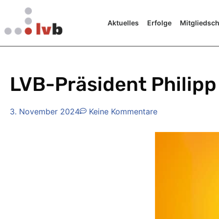
Aktuelles
Erfolge
Mitgliedsch
LVB-Präsident Philipp
3. November 2024
Keine Kommentare