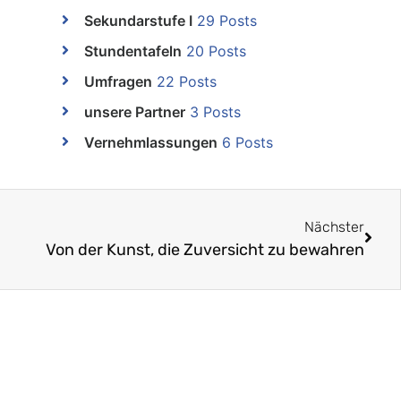
Sekundarstufe I
29 Posts
Stundentafeln
20 Posts
Umfragen
22 Posts
unsere Partner
3 Posts
Vernehmlassungen
6 Posts
Nächster
Von der Kunst, die Zuversicht zu bewahren