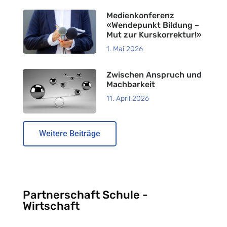
Medienkonferenz
«Wendepunkt Bildung –
Mut zur Kurskorrektur!»
1. Mai 2026
Zwischen Anspruch und
Machbarkeit
11. April 2026
Weitere Beiträge
Partnerschaft Schule -
Wirtschaft