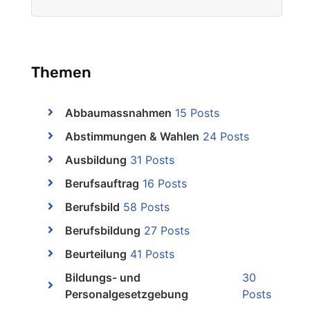
Themen
Abbaumassnahmen
15 Posts
Abstimmungen & Wahlen
24 Posts
Ausbildung
31 Posts
Berufsauftrag
16 Posts
Berufsbild
58 Posts
Berufsbildung
27 Posts
Beurteilung
41 Posts
Bildungs- und
30
Personalgesetzgebung
Posts