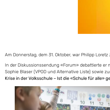
Am Donnerstag, dem 31. Oktober, war Philipp Loretz 
In der Diskussionssendung «Forum» debattierte er m
Sophie Blaser (VPOD und Alternative Liste) sowie 
Krise in der Volksschule – Ist die «Schule für alle» 