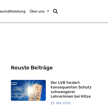
eschäftsleitung
Über uns
Neuste Beiträge
Der LVB fordert
konsequenten Schutz
schwangerer
Lehrerinnen bei Hitze
25. Mai 2026