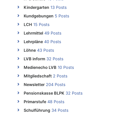
Kindergarten
13 Posts
Kundgebungen
5 Posts
LCH
15 Posts
Lehrmittel
49 Posts
Lehrpläne
40 Posts
Löhne
43 Posts
LVB inform
32 Posts
Medienecho LVB
10 Posts
Mitgliedschaft
2 Posts
Newsletter
204 Posts
Pensionskasse BLPK
32 Posts
Primarstufe
48 Posts
Schulführung
34 Posts