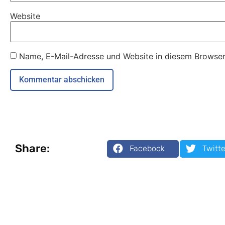
Website
Name, E-Mail-Adresse und Website in diesem Browser
Share:
Facebook
Twitte