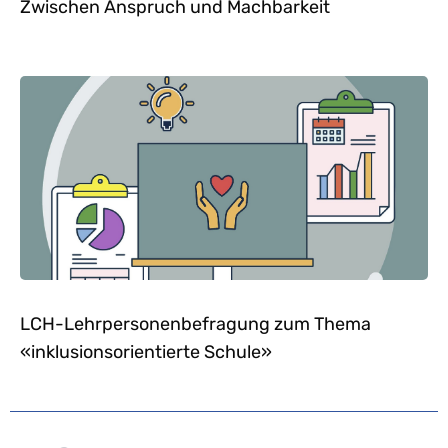
Zwischen Anspruch und Machbarkeit
LCH-Lehrpersonenbefragung zum Thema
«inklusionsorientierte Schule»