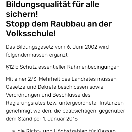
Bildungsqualität für alle
sichern!
Stopp dem Raubbau an der
Volksschule!
Das Bildungsgesetz vom 6. Juni 2002 wird
folgendermassen ergänzt:
§12 b Schutz essentieller Rahmenbedingungen
Mit einer 2/3-Mehrheit des Landrates müssen
Gesetze und Dekrete beschlossen sowie
Verordnungen und Beschlüsse des
Regierungsrates bzw. untergeordneter Instanzen
genehmigt werden, die beabsichtigen, gegenüber
dem Stand per 1. Januar 2016
die Richt- und Höchstzahlen für Klassen