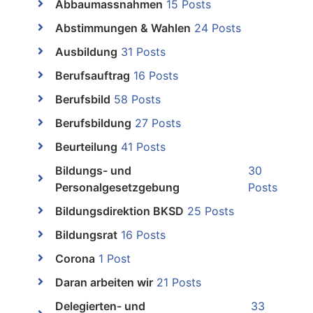
Abbaumassnahmen
15 Posts
Abstimmungen & Wahlen
24 Posts
Ausbildung
31 Posts
Berufsauftrag
16 Posts
Berufsbild
58 Posts
Berufsbildung
27 Posts
Beurteilung
41 Posts
Bildungs- und
30
Personalgesetzgebung
Posts
Bildungsdirektion BKSD
25 Posts
Bildungsrat
16 Posts
Corona
1 Post
Daran arbeiten wir
21 Posts
Delegierten- und
33