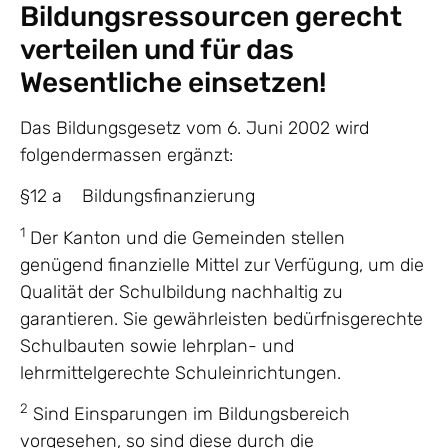
Bildungsressourcen gerecht
verteilen und für das
Wesentliche einsetzen!
Das Bildungsgesetz vom 6. Juni 2002 wird
folgendermassen ergänzt:
§12 a Bildungsfinanzierung
1
Der Kanton und die Gemeinden stellen
genügend finanzielle Mittel zur Verfügung, um die
Qualität der Schulbildung nachhaltig zu
garantieren. Sie gewährleisten bedürfnisgerechte
Schulbauten sowie lehrplan- und
lehrmittelgerechte Schuleinrichtungen.
2
Sind Einsparungen im Bildungsbereich
vorgesehen, so sind diese durch die