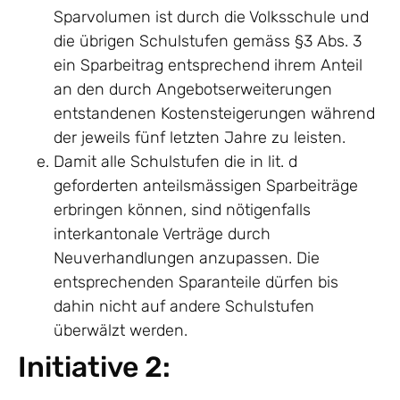
Sparvolumen ist durch die Volksschule und
die übrigen Schulstufen gemäss §3 Abs. 3
ein Sparbeitrag entsprechend ihrem Anteil
an den durch Angebotserweiterungen
entstandenen Kostensteigerungen während
der jeweils fünf letzten Jahre zu leisten.
Damit alle Schulstufen die in lit. d
geforderten anteilsmässigen Sparbeiträge
erbringen können, sind nötigenfalls
interkantonale Verträge durch
Neuverhandlungen anzupassen. Die
entsprechenden Sparanteile dürfen bis
dahin nicht auf andere Schulstufen
überwälzt werden.
Initiative 2: