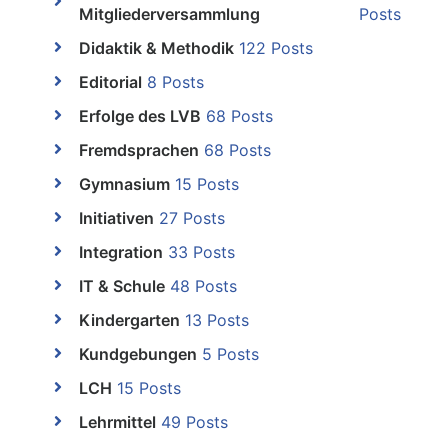
Mitgliederversammlung
Posts
Didaktik & Methodik
122 Posts
Editorial
8 Posts
Erfolge des LVB
68 Posts
Fremdsprachen
68 Posts
Gymnasium
15 Posts
Initiativen
27 Posts
Integration
33 Posts
IT & Schule
48 Posts
Kindergarten
13 Posts
Kundgebungen
5 Posts
LCH
15 Posts
Lehrmittel
49 Posts