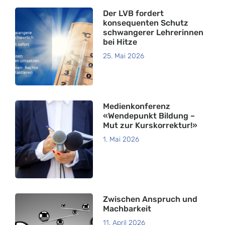
Der LVB fordert
konsequenten Schutz
schwangerer Lehrerinnen
bei Hitze
25. Mai 2026
Medienkonferenz
«Wendepunkt Bildung –
Mut zur Kurskorrektur!»
1. Mai 2026
Zwischen Anspruch und
Machbarkeit
11. April 2026