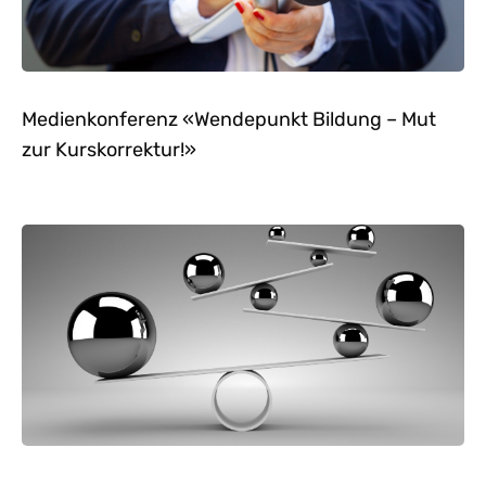
Medienkonferenz «Wendepunkt Bildung – Mut
zur Kurskorrektur!»