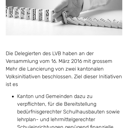
Die Delegierten des LVB haben an der
Versammlung vom 16. März 2016 mit grossem
Mehr die Lancierung von zwei kantonalen
Volksinitiativen beschlossen. Ziel dieser Initiativen
ist es
Kanton und Gemeinden dazu zu
verpflichten, für die Bereitstellung
bedürfnisgerechter Schulhausbauten sowie
lehrplan- und lehrmittelgerechter
Schuleinrichtungen genügend finanzielle