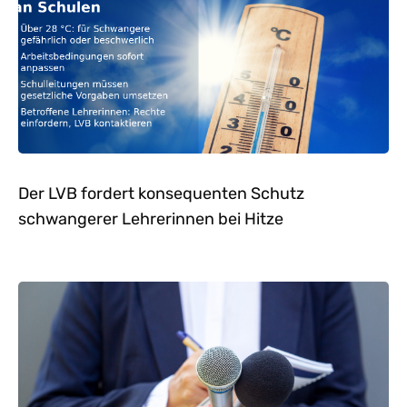
Der LVB fordert konsequenten Schutz
schwangerer Lehrerinnen bei Hitze