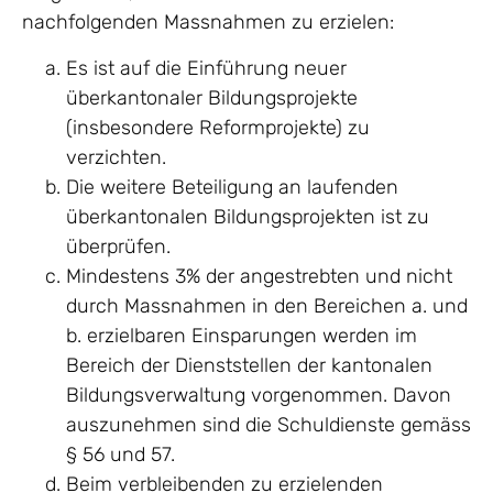
nachfolgenden Massnahmen zu erzielen:
Es ist auf die Einführung neuer
überkantonaler Bildungsprojekte
(insbesondere Reformprojekte) zu
verzichten.
Die weitere Beteiligung an laufenden
überkantonalen Bildungsprojekten ist zu
überprüfen.
Mindestens 3% der angestrebten und nicht
durch Massnahmen in den Bereichen a. und
b. erzielbaren Einsparungen werden im
Bereich der Dienststellen der kantonalen
Bildungsverwaltung vorgenommen. Davon
auszunehmen sind die Schuldienste gemäss
§ 56 und 57.
Beim verbleibenden zu erzielenden