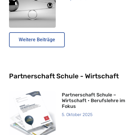
Weitere Beiträge
Partnerschaft Schule - Wirtschaft
Partnerschaft Schule –
Wirtschaft • Berufslehre im
Fokus
5. Oktober 2025