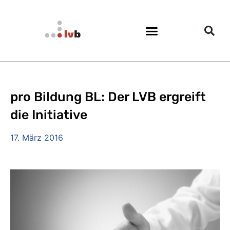
pro Bildung BL: Der LVB ergreift
die Initiative
17. März 2016