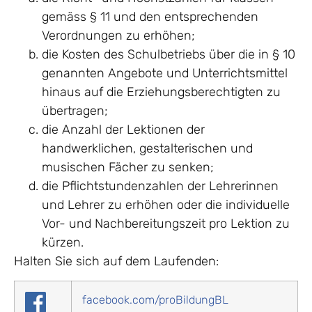
gemäss § 11 und den entsprechenden
Verordnungen zu erhöhen;
die Kosten des Schulbetriebs über die in § 10
genannten Angebote und Unterrichtsmittel
hinaus auf die Erziehungsberechtigten zu
übertragen;
die Anzahl der Lektionen der
handwerklichen, gestalterischen und
musischen Fächer zu senken;
die Pflichtstundenzahlen der Lehrerinnen
und Lehrer zu erhöhen oder die individuelle
Vor- und Nachbereitungszeit pro Lektion zu
kürzen.
Halten Sie sich auf dem Laufenden:
facebook.com/proBildungBL