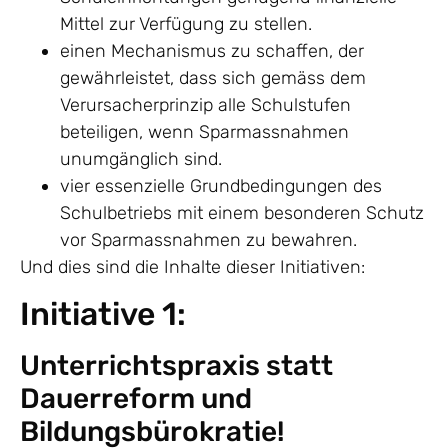
Mittel zur Verfügung zu stellen.
einen Mechanismus zu schaffen, der
gewährleistet, dass sich gemäss dem
Verursacherprinzip alle Schulstufen
beteiligen, wenn Sparmassnahmen
unumgänglich sind.
vier essenzielle Grundbedingungen des
Schulbetriebs mit einem besonderen Schutz
vor Sparmassnahmen zu bewahren.
Und dies sind die Inhalte dieser Initiativen:
Initiative 1:
Unterrichtspraxis statt
Dauerreform und
Bildungsbürokratie!