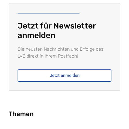
Jetzt für Newsletter
anmelden
Die neusten Nachrichten und Erfolge des
LVB direkt in Ihrem Postfach!
Jetzt anmelden
Themen